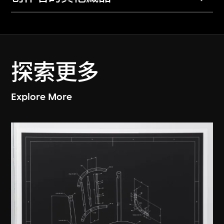
探索更多
Explore More