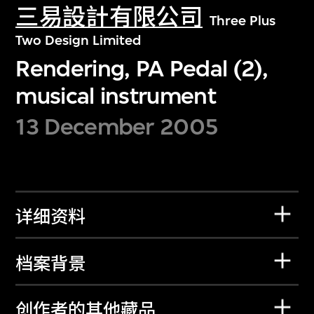
三易設計有限公司
Three Plus
Two Design Limited
Rendering, PA Pedal (2),
musical instrument
13 December 2005
详细资料
档案背景
创作者的其他藏品