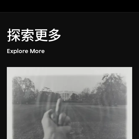
探索更多
Explore More