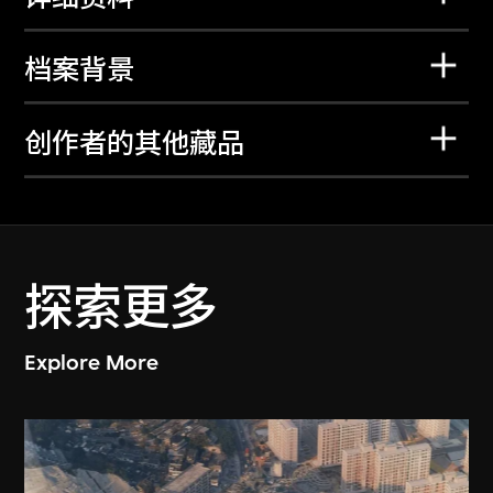
档案背景
创作者的其他藏品
探索更多
Explore More