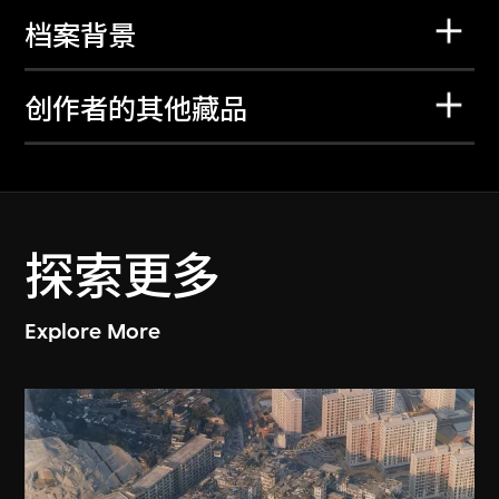
档案背景
创作者的其他藏品
探索更多
Explore More