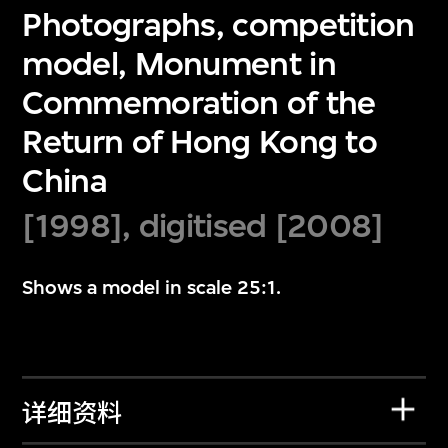
Photographs, competition
model, Monument in
Commemoration of the
Return of Hong Kong to
China
[1998], digitised [2008]
Shows a model in scale 25:1.
详细资料