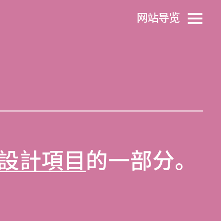
网站导览
設計項目
的一部分。