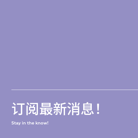
订阅最新消息！
Stay in the know!