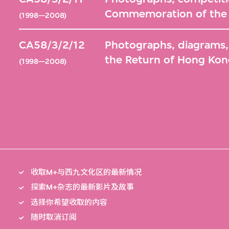
Commemoration of the 
(1998—2008)
CA58/3/2/12
Photographs, diagrams
the Return of Hong Kon
(1998—2008)
收取M+与西九文化区的最新情况
探索M+杂志的最新影片及故事
选择你希望收取的内容
随时取消订阅