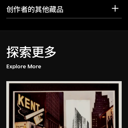
创作者的其他藏品
探索更多
Explore More