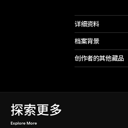
详细资料
档案背景
创作者的其他藏品
探索更多
Explore More