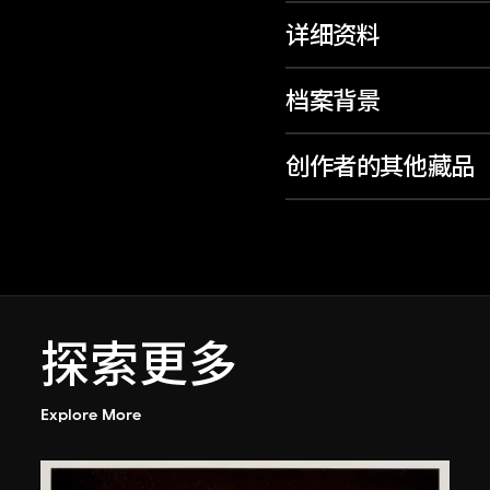
详细资料
档案背景
创作者的其他藏品
探索更多
Explore More