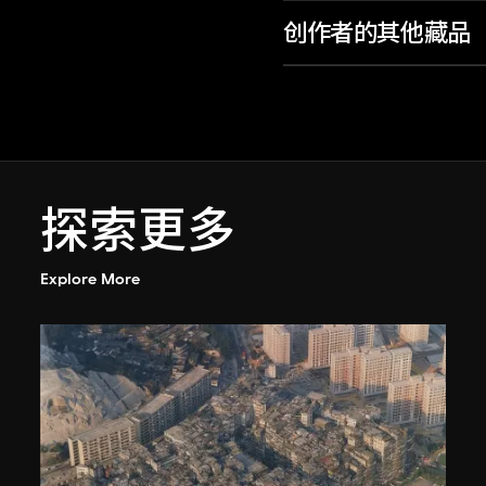
创作者的其他藏品
探索更多
Explore More