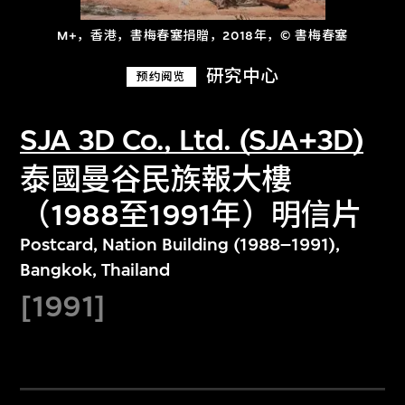
M+，香港，書梅春塞捐贈，2018年，© 書梅春塞
研究中心
预约阅览
SJA 3D Co., Ltd. (SJA+3D)
泰國曼谷民族報大樓
（1988至1991年）明信片
Postcard, Nation Building (1988–1991),
Bangkok, Thailand
[1991]