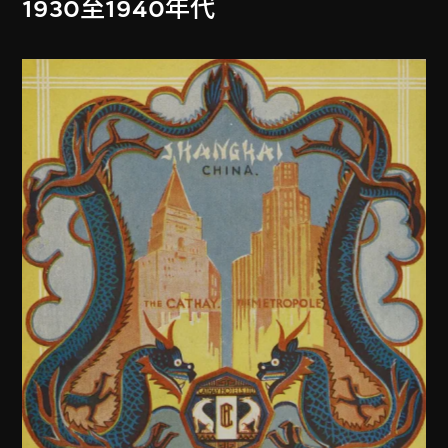
1930至1940年代