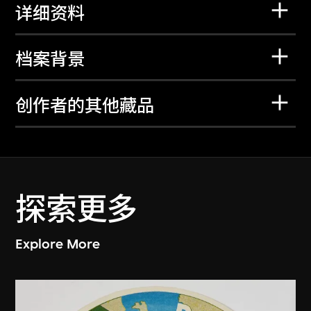
详细资料
档案背景
创作者的其他藏品
探索更多
Explore More