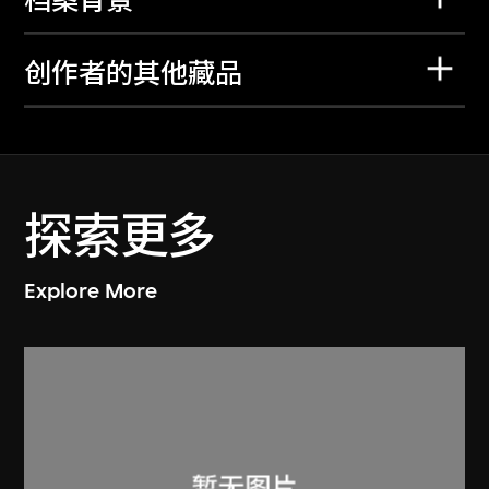
档案背景
创作者的其他藏品
探索更多
Explore More