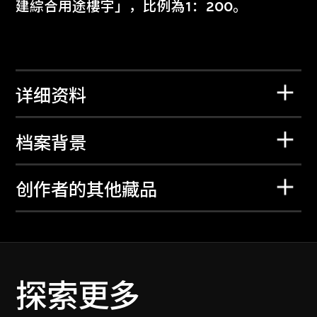
建綜合用途樓宇」，比例為1：200。
详细资料
档案背景
创作者的其他藏品
探索更多