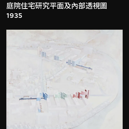
庭院住宅研究平面及內部透視圖
1935