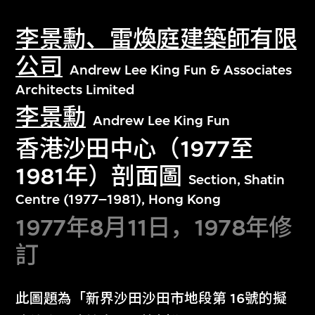
李景勳、雷煥庭建築師有限
公司
Andrew Lee King Fun & Associates
Architects Limited
李景勳
Andrew Lee King Fun
香港沙田中心（1977至
1981年）剖面圖
Section, Shatin
Centre (1977–1981), Hong Kong
1977年8月11日，1978年修
訂
此圖題為「新界沙田沙田市地段第 16號的擬