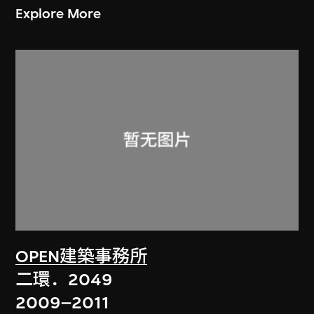
Explore More
OPEN建築事務所
二環．2049
2009–2011