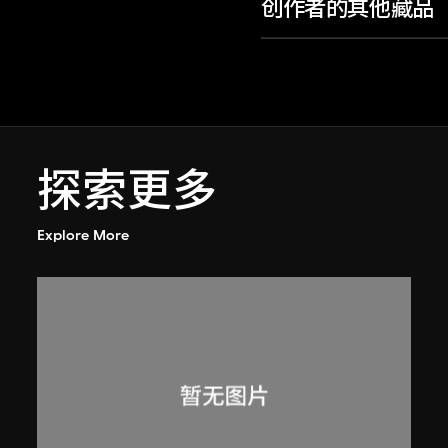
创作者的其他藏品
探索更多
Explore More