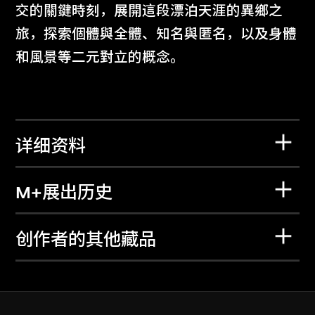
交的關鍵時刻，展開這段漂泊天涯的異鄉之
旅，探索個體與全體、知名與匿名，以及身體
和風景等二元對立的概念。
详细资料
M+展出历史
创作者的其他藏品