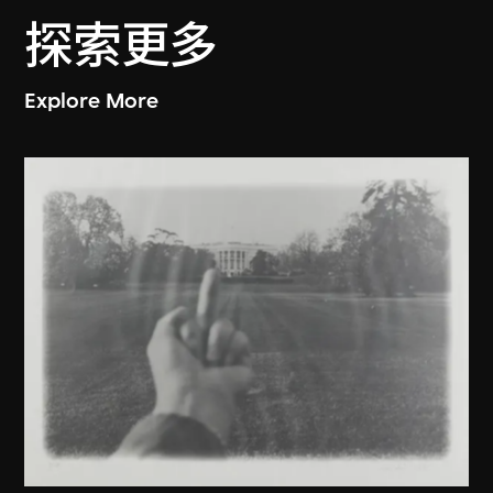
探索更多
Explore More