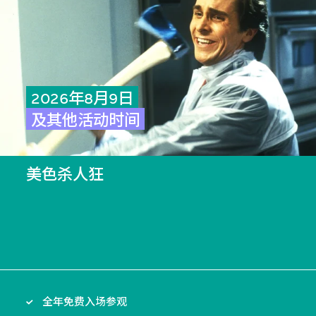
2026年8月9日
及其他活动时间
美色杀人狂
全年免费入场参观