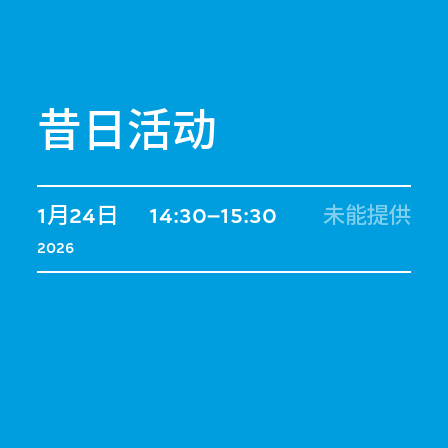
昔日活动
1月24日
14:30–15:30
未能提供
2026