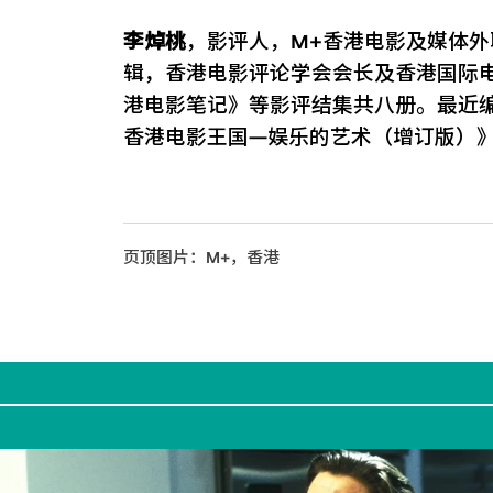
李焯桃
，影评人，M+香港电影及媒体
辑，香港电影评论学会会长及香港国际
港电影笔记》等影评结集共八册。最近
香港电影王国—娱乐的艺术（增订版）
页顶图片：M+，香港