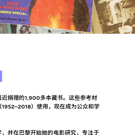
近捐赠的1,900多本藏书。这些参考材
952–2018）使用，现在成为公众和学
学，并在巴黎开始她的电影研究，专注于