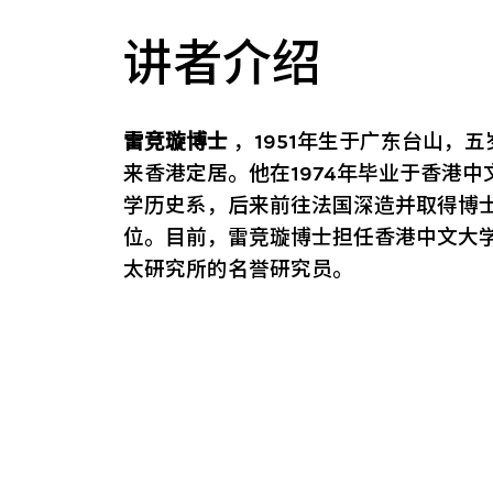
讲者介绍
雷竞璇博士
，1951年生于广东台山，五
来香港定居。他在1974年毕业于香港中
学历史系，后来前往法国深造并取得博
位。目前，雷竞璇博士担任香港中文大
太研究所的名誉研究员。