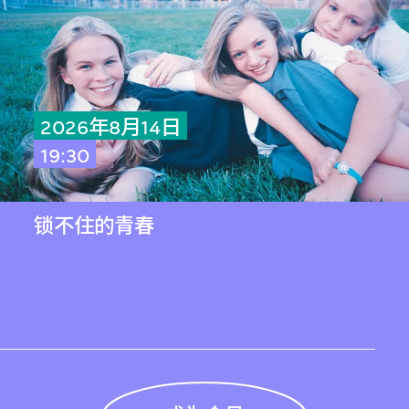
2026年8月14日
19:30
锁不住的青春