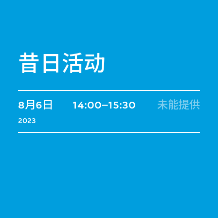
昔日活动
8月6日
14:00–15:30
未能提供
2023