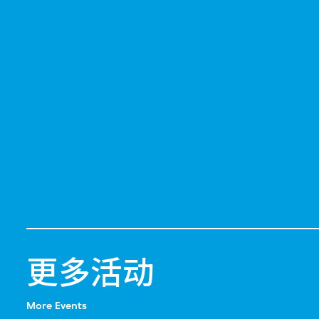
更多活动
More Events