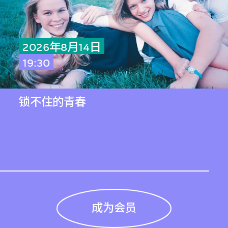
2026年8月14日
19:30
锁不住的青春
成为会员