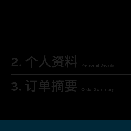
2. 个人资料
Personal Details
3. 订单摘要
Order Summary