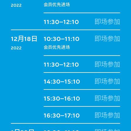
会员优先进场
2022
11:30–12:10
即场参加
12月18日
10:30–11:10
即场参加
会员优先进场
2022
11:30–12:10
即场参加
14:30–15:10
即场参加
15:30–16:10
即场参加
16:30–17:10
即场参加