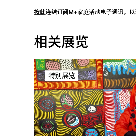
按此
连结订阅M+家庭活动电子通讯，以
相关展览
特别展览