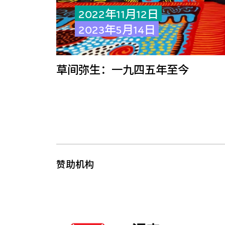
2022年11月12日
2023年5月14日
草间弥生：一九四五年至今
赞助机构