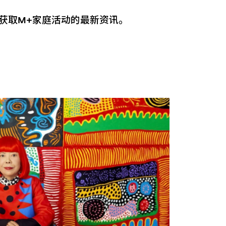
获取M+家庭活动的最新资讯。