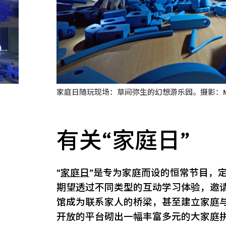
家庭日随玩现场：草间弥生的幻想游乐园。摄影：
有关“家庭日”
“
家庭日
”是专为家庭而设的恒常节目，
期望透过不同类型的互动学习体验，邀
馆成为联系家人的桥梁，甚至建立家庭
开放的平台砌出一幅丰富多元的大家庭