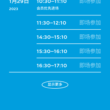
1月29日
10:30–11:10
即场参加
会员优先进场
2023
11:30–12:10
即场参加
14:30–15:10
即场参加
15:30–16:10
即场参加
16:30–17:10
即场参加
显示更多