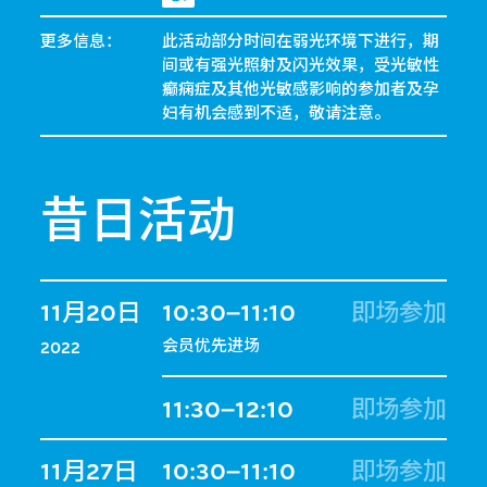
更多信息：
此活动部分时间在弱光环境下进行，期
间或有强光照射及闪光效果，受光敏性
癫痫症及其他光敏感影响的参加者及孕
妇有机会感到不适，敬请注意。
昔日活动
11月20日
10:30–11:10
即场参加
会员优先进场
2022
11:30–12:10
即场参加
11月27日
10:30–11:10
即场参加