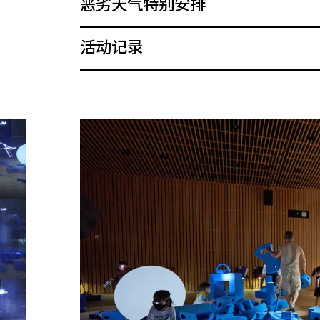
恶劣天气特别安排
活动记录