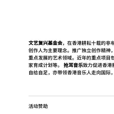
文艺复兴基金会
，在香港耕耘十载的非
创作人为主要理念。推广独立创作精神
重点发展的艺术领域。近年的重点项目
家育成计划等。
抢耳音乐
致力促进香港
自给自足，亦带领香港音乐人走向国际
活动赞助