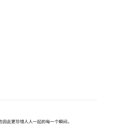
也因此更珍惜人人一起的每一个瞬间。