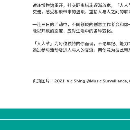
适逢博物馆重开，社交距离措施逐渐放宽，「人人
交流，感受相聚带来的温暖，重拾人与人之间的联
一连三日的活动中，不同领域的创意工作者会和你
能以开放的态度，应对生活中的各种变化。
「人人节」为每位独特的你而设，不论年纪、能力
透过参与活动增进人与人的交流，用创意为彼此带
页顶图片：2021, Vic Shing @Music Surveillance, 