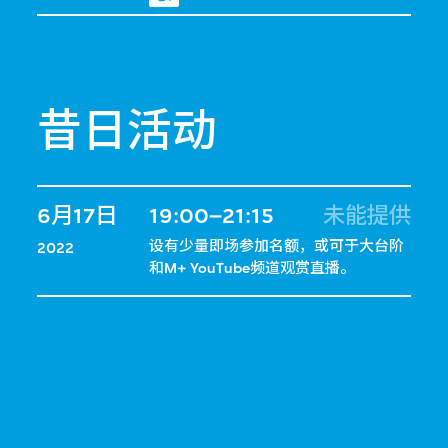
昔日活动
6月17日
19:00–21:15
未能提供
设有少量即场参加名额，或可于大台阶
2022
和M+ YouTube频道观赏直播。