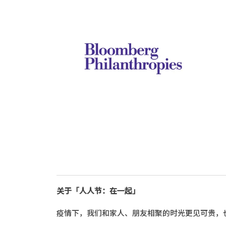
关于「人人节：在一起」
疫情下，我们和家人、朋友相聚的时光更见可贵，