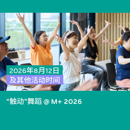
2026年8月12日
及其他活动时间
“触动”舞蹈 @ M+ 2026