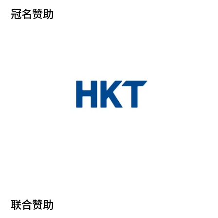
冠名赞助
联合赞助