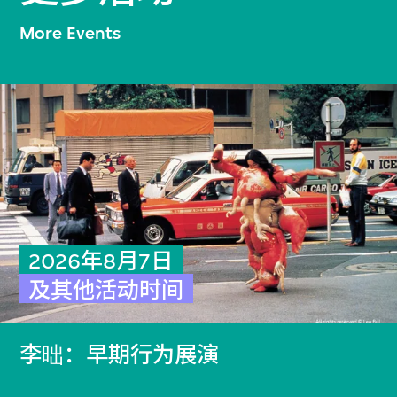
More Events
2026年8月7日
及其他活动时间
李昢：早期行为展演