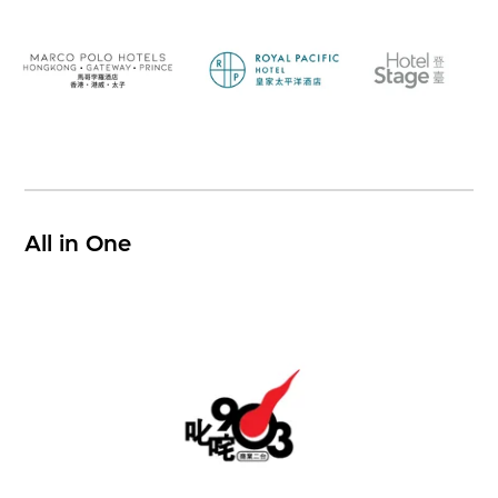
All in One