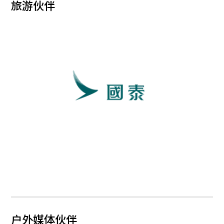
旅游伙伴
户外媒体伙伴