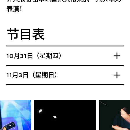
表演！
节目表
10月31日（星期四）
11月3日（星期日）