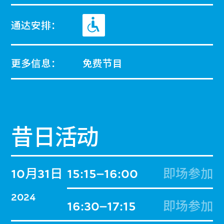
通达安排：
更多信息：
免费节目
昔日活动
10月31日
15:15–16:00
即场参加
2024
16:30–17:15
即场参加