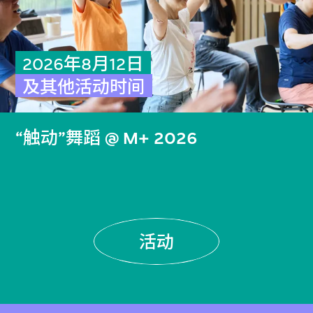
2026年8月12日
及其他活动时间
“触动”舞蹈 @ M+ 2026
活动