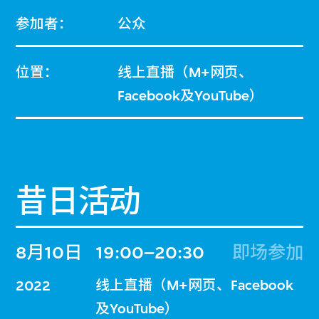
参加者：
公众
位置：
线上直播（M+网页、
Facebook及YouTube）
昔日活动
8月10日
19:00–20:30
即场参加
线上直播（M+网页、Facebook
2022
及YouTube）