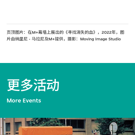
页顶图片：在M+幕墙上展出的《寻找消失的血》，2022年，图
片由纳里尼
·
马拉尼及M+提供，摄影：Moving Image Studio
更多活动
More Events