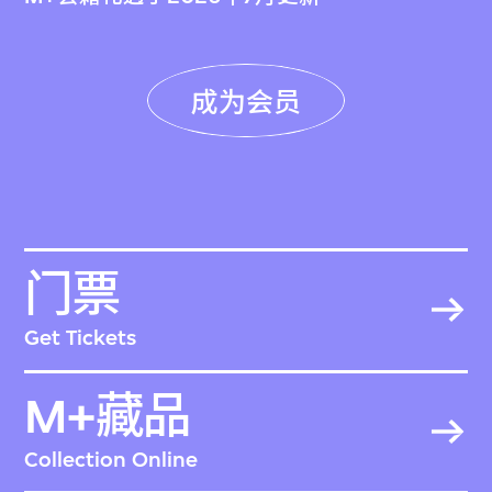
成为会员
门票
Get Tickets
M+藏品
Collection Online