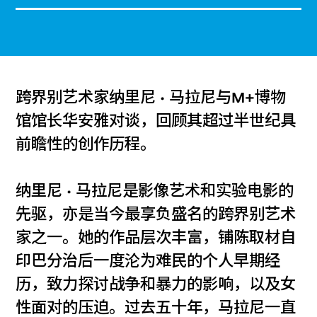
跨界别艺术家纳里尼
·
马拉尼与M+博物
馆馆长华安雅对谈，回顾其超过半世纪具
前瞻性的创作历程。
纳里尼
·
马拉尼是影像艺术和实验电影的
先驱，亦是当今最享负盛名的跨界别艺术
家之一。她的作品层次丰富，铺陈取材自
印巴分治后一度沦为难民的个人早期经
历，致力探讨战争和暴力的影响，以及女
性面对的压迫。过去五十年，马拉尼一直