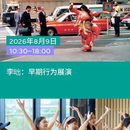
2026年8月9日
10:30–18:00
李昢：早期行为展演