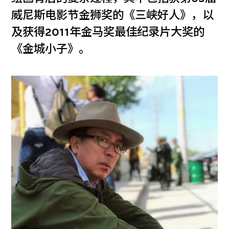
威尼斯电影节金狮奖的《三峡好人》，以
及获得2011年金马奖最佳纪录片大奖的
《金城小子》。