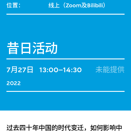
位置：
线上（Zoom及Bilibili）
昔日活动
7月27日
13:00–14:30
未能提供
2022
过去四十年中国的时代变迁，如何影响中