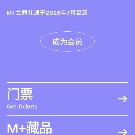
M+会籍礼遇于2026年7月更新
成为会员
门票
Get Tickets
M+藏品