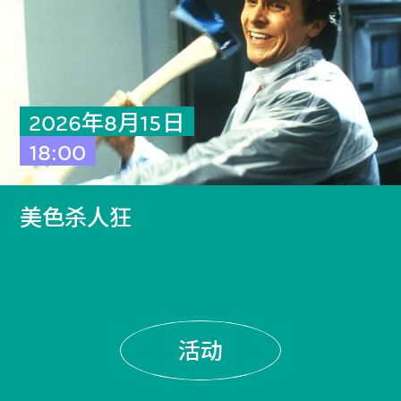
2026年8月15日
18:00
美色杀人狂
活动