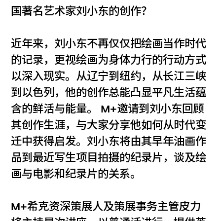
国著名艺术家刘小东的创作？
近年来，刘小东不再仅仅把绘画当作时代
的记录，更视绘画为身体力行的行动方式
以深入现实。从辽宁到纽约，从长江三峡
到以色列，他的创作总能凸显平凡生活蕴
含的鲜活与能量。 M+邀请到刘小东回顾
其创作生涯，与大家分享他如何从时代变
迁中获得启发。刘小东将由其早年油画作
品到最近写生项目拍摄的纪录片，谈及绘
画与电影和纪录片的关系。
M+希克资深策展人及策展事务主管皮力