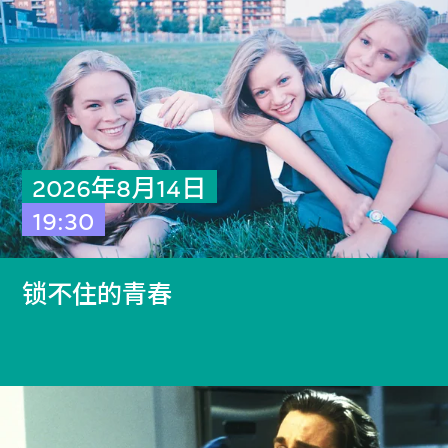
2026年8月14日
19:30
锁不住的青春