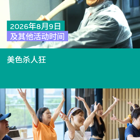
2026年8月9日
及其他活动时间
美色杀人狂