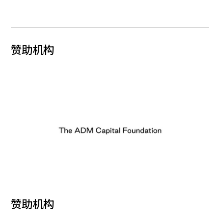
赞助机构
赞助机构