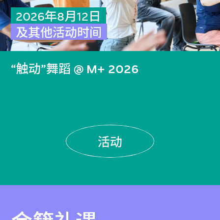
2026年8月12日
及其他活动时间
“触动”舞蹈 @ M+ 2026
活动