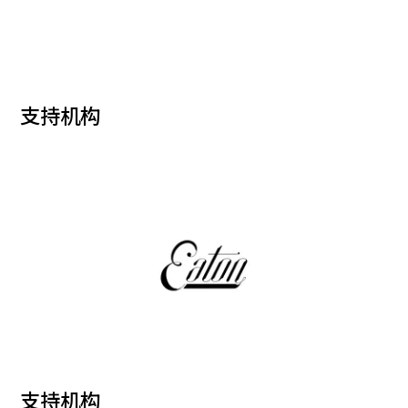
支持机构
支持机构