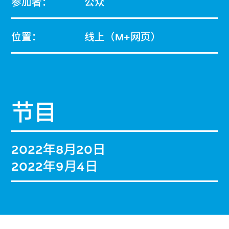
参加者：
公众
位置：
线上（M+网页）
节目
2022年8月20日
2022年9月4日