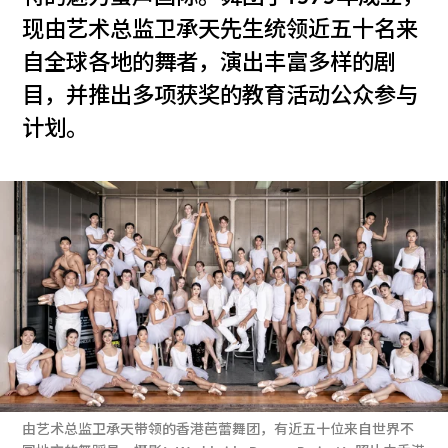
现由艺术总监卫承天先生统领近五十名来
自全球各地的舞者，演出丰富多样的剧
目，并推出多项获奖的教育活动公众参与
计划。
由艺术总监卫承天带领的香港芭蕾舞团，有近五十位来自世界不