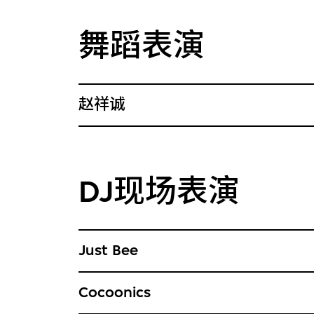
舞蹈表演
赵祥诚
DJ现场表演
Just Bee
Cocoonics