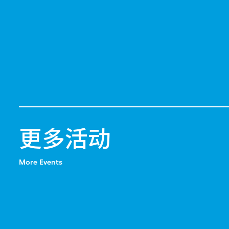
更多活动
More Events