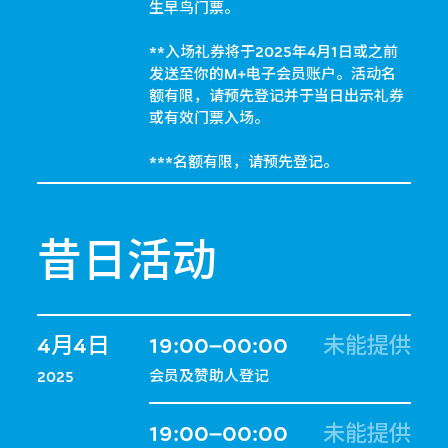
生早鸟门票。
**入场礼券将于2025年4月1日或之前
发送至你的M+电子会员账户。活动名
额有限，请预先登记并于当日出示礼券
或有效门票入场。
***名额有限，请预先登记。
昔日活动
4月4日
19:00–00:00
未能提供
会员及赞助人登记
2025
19:00–00:00
未能提供