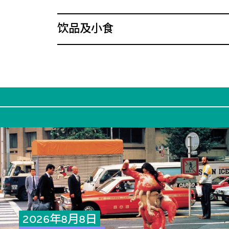
饮品及小食
2026年8月8日