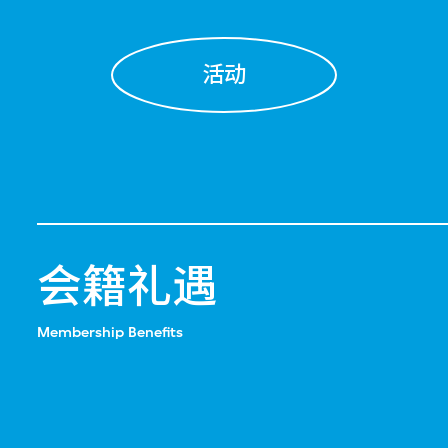
活动
会籍礼遇
Membership Benefits