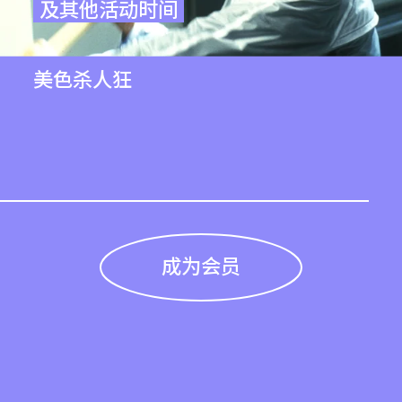
及其他活动时间
美色杀人狂
成为会员