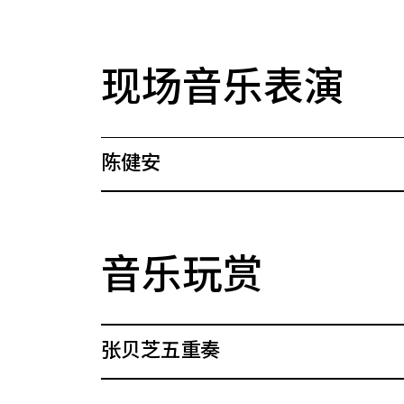
现场音乐表演
陈健安
音乐玩赏
张贝芝五重奏