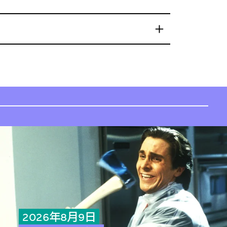
2026年8月9日