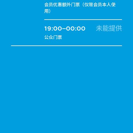
会员优惠额外门票（仅限会员本人使
用）
19:00–00:00
未能提供
公众门票