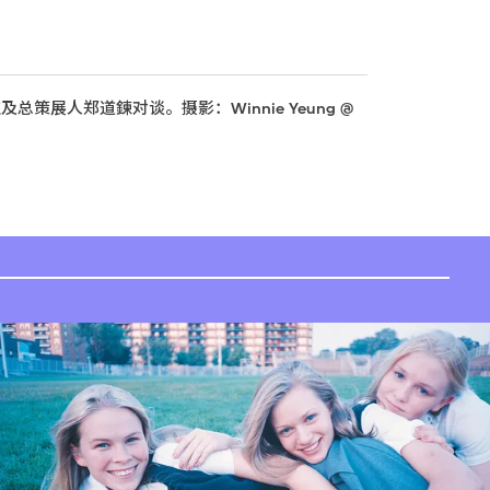
展人郑道鍊对谈。摄影：Winnie Yeung @