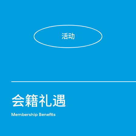
活动
会籍礼遇
Membership Benefits