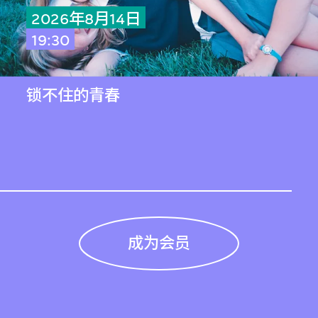
2026年8月14日
19:30
锁不住的青春
成为会员