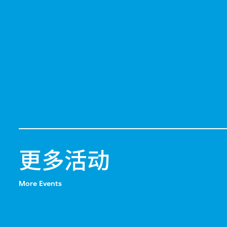
更多活动
More Events