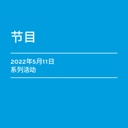
节目
2022年5月11日
系列活动