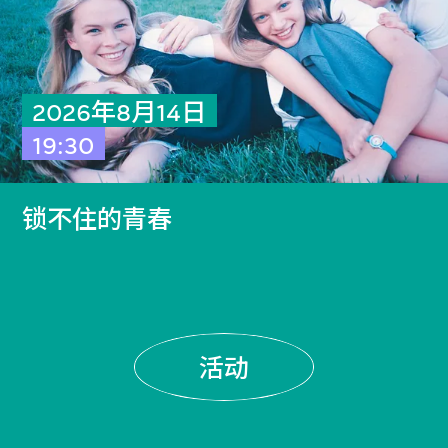
2026年8月14日
19:30
锁不住的青春
活动