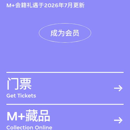
M+会籍礼遇于2026年7月更新
成为会员
门票
Get Tickets
M+藏品
Collection Online