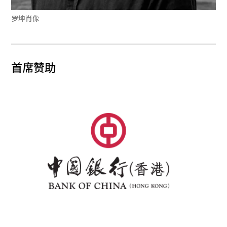
罗坤肖像
首席赞助