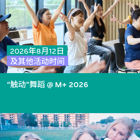
2026年8月12日
及其他活动时间
“触动”舞蹈 @ M+ 2026