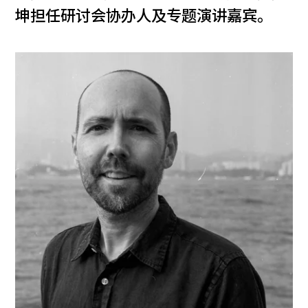
坤担任研讨会协办人及专题演讲嘉宾。