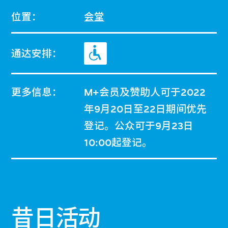
位置：
会堂
通达安排：
更多信息：
M+会员及赞助人可于2022
年9月20日至22日期间优先
登记。公众可于9月23日
10:00起登记。
昔日活动