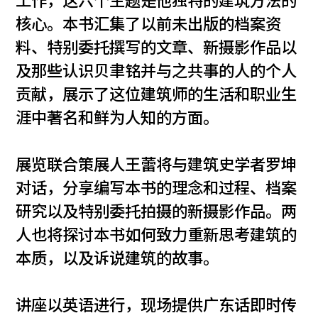
工作，这六个主题是他独特的建筑方法的
核心。本书汇集了以前未出版的档案资
料、特别委托撰写的文章、新摄影作品以
及那些认识贝聿铭并与之共事的人的个人
贡献，展示了这位建筑师的生活和职业生
涯中著名和鲜为人知的方面。
展览联合策展人王蕾将与建筑史学者罗坤
对话，分享编写本书的理念和过程、档案
研究以及特别委托拍摄的新摄影作品。两
人也将探讨本书如何致力重新思考建筑的
本质，以及诉说建筑的故事。
讲座以英语进行，现场提供广东话即时传