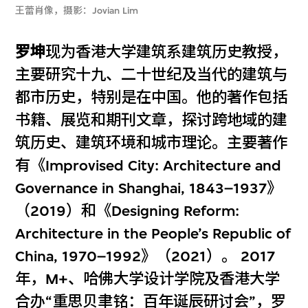
王蕾肖像，摄影：Jovian Lim
罗坤
现为香港大学建筑系建筑历史教授，
主要研究十九、二十世纪及当代的建筑与
都市历史，特别是在中国。他的著作包括
书籍、展览和期刊文章，探讨跨地域的建
筑历史、建筑环境和城市理论。主要著作
有《Improvised City: Architecture and
Governance in Shanghai, 1843–1937》
（2019）和《Designing Reform:
Architecture in the People’s Republic of
China, 1970–1992》（2021）。 2017
年，M+、哈佛大学设计学院及香港大学
合办“重思贝聿铭：百年诞辰研讨会”，罗