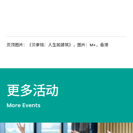
页顶图片：《贝聿铭：人生如建筑》，图片：M+，香港
更多活动
More Events