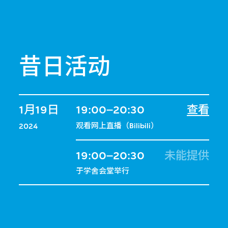
昔日活动
1月19日
19:00–20:30
查看
观看网上直播（Bilibili）
2024
19:00–20:30
未能提供
于学舍会堂举行