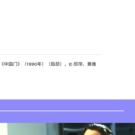
中国门》（1990年）（局部），©️ 邱萍、黄雅