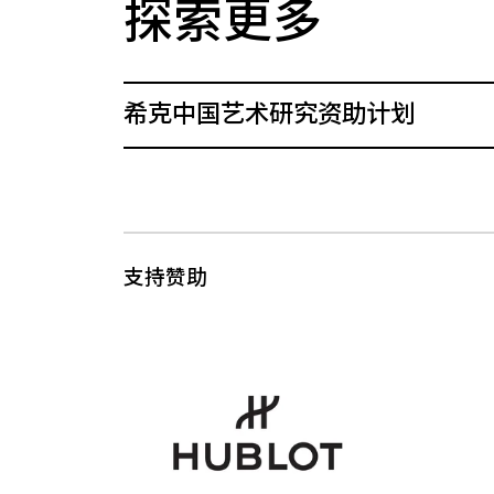
探索更多
希克中国艺术研究资助计划
支持赞助