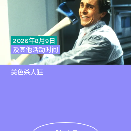
2026年8月9日
及其他活动时间
美色杀人狂