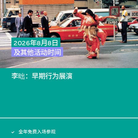
2026年8月8日
及其他活动时间
李昢：早期行为展演
全年免费入场参观