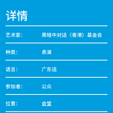
详情
艺术家：
黑暗中对话（香港）基金会
种类：
表演
语言：
广东话
参加者：
公众
位置：
会堂