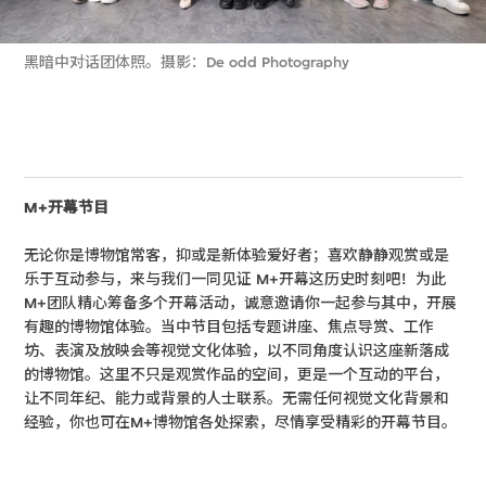
黑暗中对话团体照。摄影：De odd Photography
M+开幕节目
无论你是博物馆常客，抑或是新体验爱好者；喜欢静静观赏或是
乐于互动参与，来与我们一同见证 M+开幕这历史时刻吧！为此
M+团队精心筹备多个开幕活动，诚意邀请你一起参与其中，开展
有趣的博物馆体验。当中节目包括专题讲座、焦点导赏、工作
坊、表演及放映会等视觉文化体验，以不同角度认识这座新落成
的博物馆。这里不只是观赏作品的空间，更是一个互动的平台，
让不同年纪、能力或背景的人士联系。无需任何视觉文化背景和
经验，你也可在M+博物馆各处探索，尽情享受精彩的开幕节目。