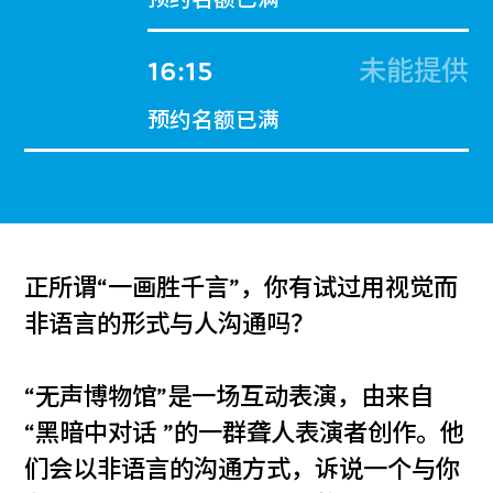
16:15
未能提供
预约名额已满
正所谓“一画胜千言”，你有试过用视觉而
非语言的形式与人沟通吗？
“无声博物馆”是一场互动表演，由来自
“黑暗中对话 ”的一群聋人表演者创作。他
们会以非语言的沟通方式，诉说一个与你