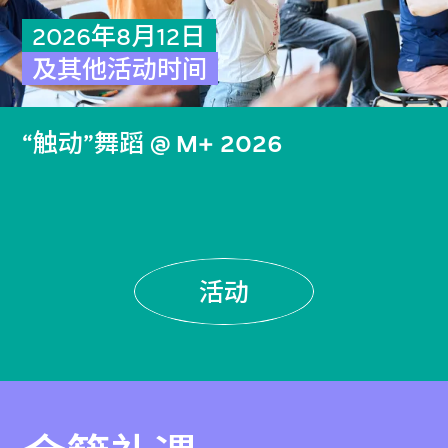
2026年8月12日
及其他活动时间
“触动”舞蹈 @ M+ 2026
活动