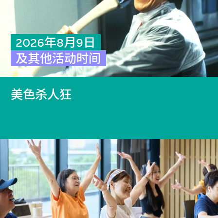
2026年8月9日
及其他活动时间
美色杀人狂