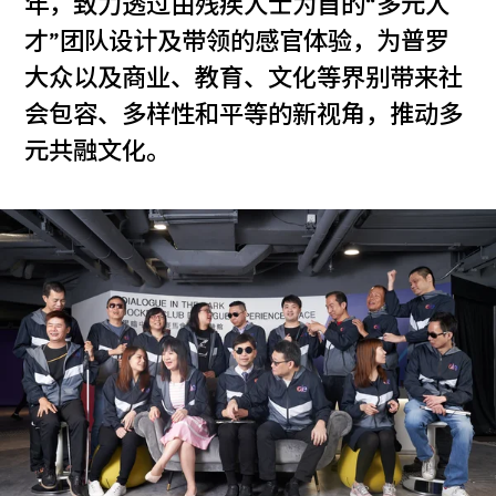
年，致力透过由残疾人士为首的“多元人
才”团队设计及带领的感官体验，为普罗
大众以及商业、教育、文化等界别带来社
会包容、多样性和平等的新视角，推动多
元共融文化。