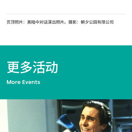
页顶照片：黑暗中对话演出照片。摄影：朝夕公园有限公司
更多活动
More Events