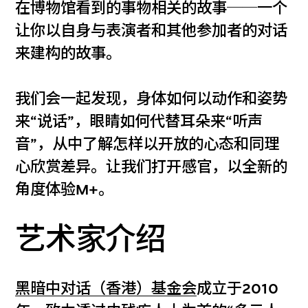
在博物馆看到的事物相关的故事──一个
让你以自身与表演者和其他参加者的对话
来建构的故事。
我们会一起发现，身体如何以动作和姿势
来“说话”，眼睛如何代替耳朵来“听声
音”，从中了解怎样以开放的心态和同理
心欣赏差异。让我们打开感官，以全新的
角度体验M+。
艺术家介绍
黑暗中对话（香港）基金会
成立于2010