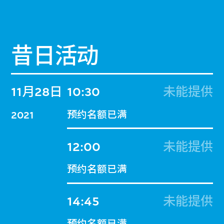
昔日活动
11月28日
10:30
未能提供
预约名额已满
2021
12:00
未能提供
预约名额已满
14:45
未能提供
预约名额已满