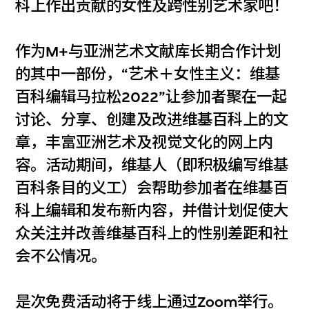
科上作出贡献的女性及跨性别艺术家吧！
作为M+与亚洲艺术文献库长期合作计划
的其中一部份，“艺术＋女性主义：维基
百科编辑马拉松2022”让参加者聚在一起
讨论、分享、创建及改进维基百科上的文
章，丰富亚洲艺术及视觉文化的网上内
容。活动期间，维基人（即积极编写维基
百科条目的义工）会帮助参加者在维基百
科上编辑和发布新内容，并借计划促使大
众关注并改善维基百科上的性别差距和社
会不公情况。
是次免费活动将于线上通过Zoom举行。