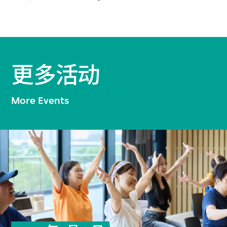
更多活动
More Events