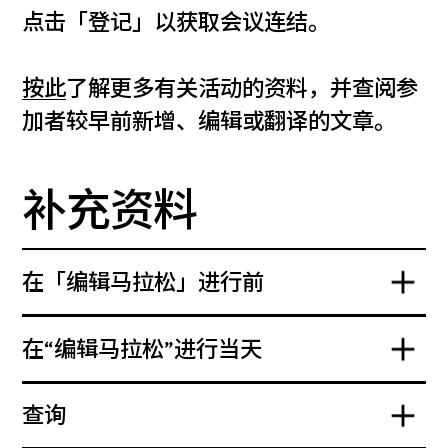
点击「登记」以获取会议连结。
按此
了解更多有关活动的资料，并查阅参
加者较早前新增、编辑或翻译的文章。
补充资料
在「编辑马拉松」进行前
在“编辑马拉松”进行当天
查询