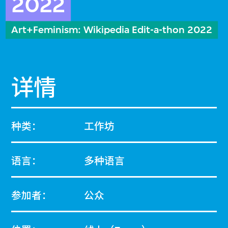
2022
Art+Feminism: Wikipedia Edit-a-thon 2022
详情
种类：
工作坊
语言：
多种语言
参加者：
公众