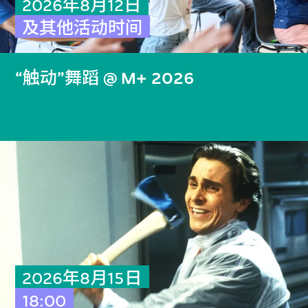
2026年8月12日
及其他活动时间
“触动”舞蹈 @ M+ 2026
2026年8月15日
18:00