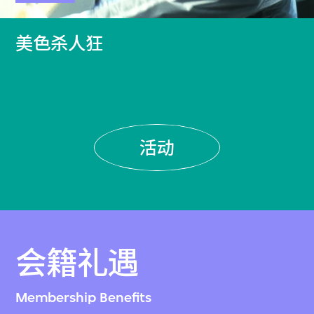
美色杀人狂
活动
会籍礼遇
Membership Benefits