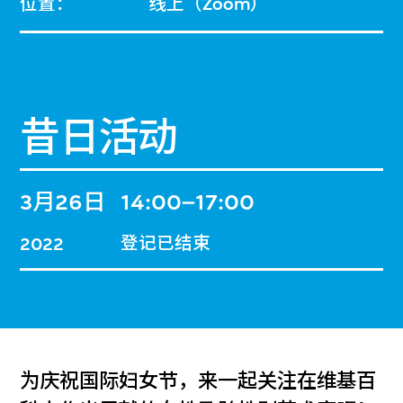
位置：
线上（Zoom）
昔日活动
3月26日
14:00–17:00
登记已结束
2022
为庆祝国际妇女节，来一起关注在维基百