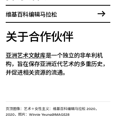
维基百科编辑马拉松
关于合作伙伴
亚洲艺术文献库
是一个独立的非牟利机
构，旨在保存亚洲近代艺术的多重历史，
并促进相关资源的流通。
页顶图像：艺术＋女性主义：维基百科编辑马拉松 2020，
2020，照片：Winnie Yeung@iMAGE28