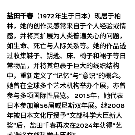
盐田千春
（1972年生于日本）现居于柏
林，她的创作灵感常来自于个人经验或情
感，并将其扩展为人类普遍关心的问题，
如生命、死亡与人际关系等。她的作品透
过收集鞋子、钥匙、床、椅子和裙子等日
常物品，并将其包裹于巨大的线织结构
中，重新定义了“记忆”与“意识”的概念。
她曾在全球多个艺术机构举办个展，亦曾
参与多项国际性展览。 2015年，她代表
日本参加第56届威尼斯双年展。继2008
年被日本文化厅授予“文部科学大臣新人
奖”后，盐田千春再次在2024年获得“艺