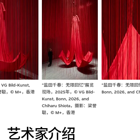
ild-Kunst,
“盐田千春：无限回忆”展览
“盐田千春：无限回忆”展
影：梁誉聪，© M+，香港
现场，2025年，© VG Bild-
Bonn, 2026, an
Kunst, Bonn, 2026, and
Chiharu Shiota，摄影：梁誉
聪，© M+，香港
艺术家介绍