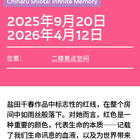
Chiharu Shiota: Infinite Memory
2025年9月20日
2026年4月12日
位置：
二楼焦点空间
盐田千春作品中标志性的红线，在整个房
间中如雨丝般落下。对她而言，红色是一
种重要的颜色，代表生命的本质──记载
了我们生命讯息的血液，以及为世界带来