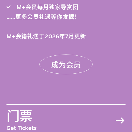
M+会员每月独家导赏团
……
更多会员礼遇
等你发掘！
M+会籍礼遇于2026年7月更新
成为会员
门票
Get Tickets