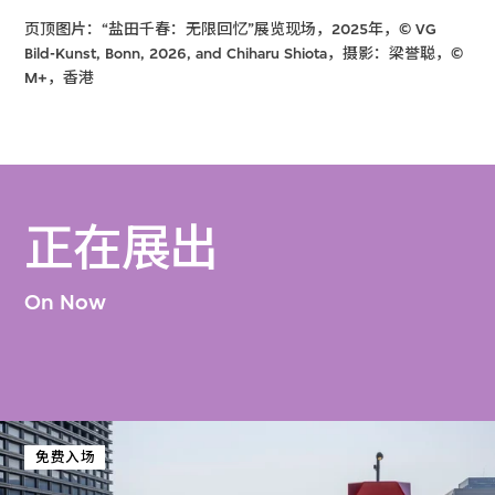
页顶图片：“盐田千春：无限回忆”展览现场，2025年，© VG
Bild-Kunst, Bonn, 2026, and Chiharu Shiota，摄影：梁誉聪，©
M+，香港
正在展出
On Now
免费入场