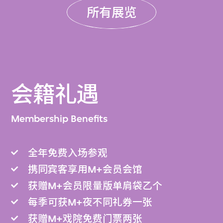
所有展览
会籍礼遇
Membership Benefits
全年免费入场参观
携同宾客享用M+会员会馆
获赠M+会员限量版单肩袋乙个
每季可获M+夜不同礼券一张
获赠M+戏院免费门票两张