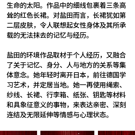
生命的太阳。作品中的细线包裹着三条高
耸的红色长裙。对盐田而言，长裙犹如第
二层皮肤，令人联想起女性身体及其所承
载的无法抹去的记忆与经历。
盐田的环境作品取材于个人经历，又融合
了关于记忆、身分、人与地方的关系等集
体意念。她年轻时离开日本，前往德国学
习艺术，并定居当地。她一再使用绳索、
纱线、长裙、行李箱、纸张、钥匙等材料
和具象征意义的事物，来表达亲密、深刻
连结及无限延伸等情感与心理状态。