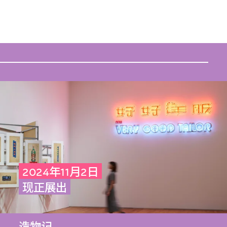
2024年11月2日
现正展出