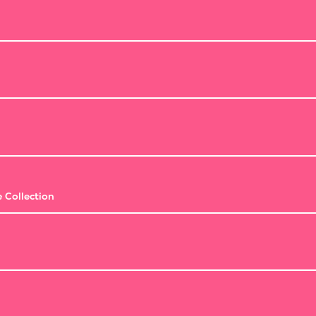
 Collection