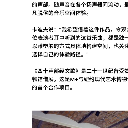
的声部。随声音在各个扬声器间流动，
凡脱俗的音乐空间体验。
卡迪夫说：“我希望借着这件作品，令
位表演者耳中听到的这首乐曲，都是独
以雕塑般的方式具体地构建空间，也关
选择自己的体验路径。”
《四十声部经文歌》是二十一世纪备受
物馆借展。这是M+与纽约现代艺术博物
的首个合作项目。