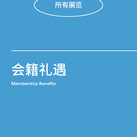
所有展览
会籍礼遇
Membership Benefits