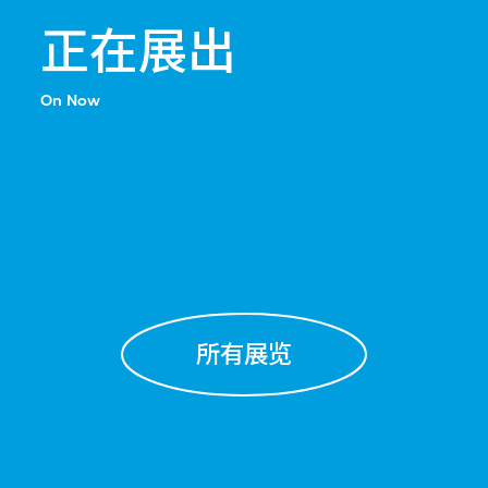
正在展出
On Now
所有展览