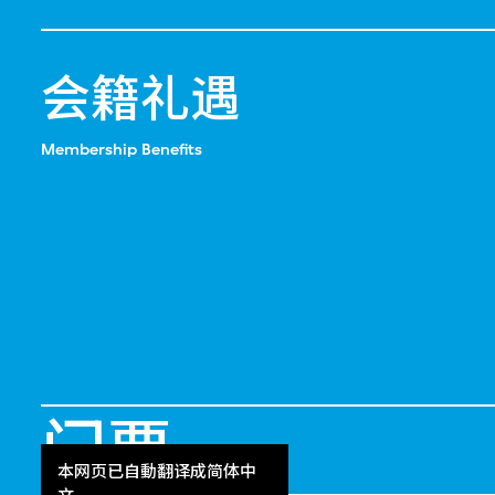
会籍礼遇
Membership Benefits
门票
Get Tickets
本网页已自動翻译成简体中