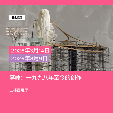
特别展览
2026年3月14日
2026年8月9日
李昢：一九九八年至今的创作
二楼西展厅