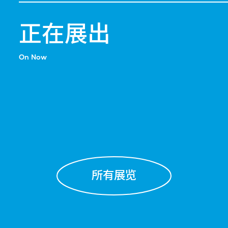
正在展出
On Now
所有展览