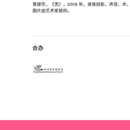
曾建华，《无》，2016 年，录像投影、声音、
图片由艺术家提供。
合办