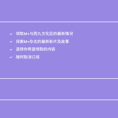
收取M+与西九文化区的最新情况
探索M+杂志的最新影片及故事
选择你希望收取的内容
随时取消订阅