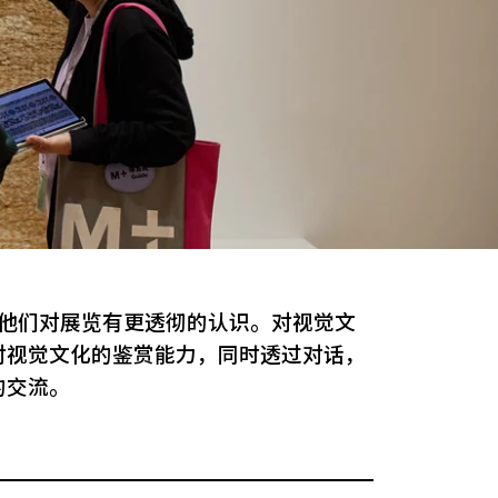
令他们对展览有更透彻的认识。对视觉文
对视觉文化的鉴赏能力，同时透过对话，
的交流。