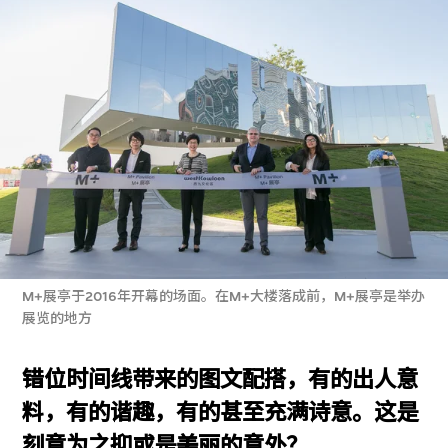
M+展亭于2016年开幕的场面。在M+大楼落成前，M+展亭是举办
展览的地方
错位时间线带来的图文配搭，有的出人意
料，有的谐趣，有的甚至充满诗意。这是
刻意为之抑或是美丽的意外？