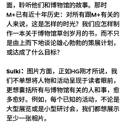
面，聆听他们和博物馆的故事。那时
M+已有近十年历史：对所有跟M+有关的
人来说，这是怎样的时光？我们应怎样制
作一本关于博物馆草创岁月的书，而不只
是由上而下地谈论雄心勃勃的策展计划，
或达成了什么目标？
Sulki：
图片方面，正如HG刚才所说，我
们不单想将人物和活动呈现于读者眼前，
更想囊括所有与博物馆有关的人和事，愈
多愈好。例如，每个已知的活动，不论是
大型展览或是小型研讨会，我们都想展示
至少一张相片。