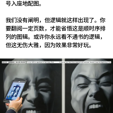
号入座地配图。
我们没有阐明，但逻辑就这样出现了。你
要翻阅一定页数，才能省悟这是顺时序排
列的图辑。或许你永远看不通书的逻辑，
但这无伤大雅，因为效果非常好玩。