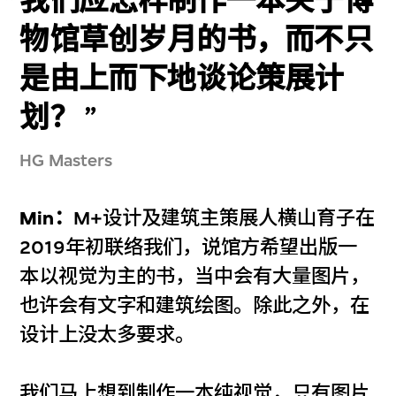
我们应怎样制作一本关于博
物馆草创岁月的书，而不只
是由上而下地谈论策展计
划？
HG Masters
Min：
M+设计及建筑主策展人横山育子在
2019年初联络我们，说馆方希望出版一
本以视觉为主的书，当中会有大量图片，
也许会有文字和建筑绘图。除此之外，在
设计上没太多要求。
我们马上想到制作一本纯视觉，只有图片