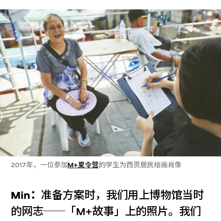
2017年，一位参加
M+夏令营
的学生为西贡居民绘画肖像
Min：
准备方案时，我们用上博物馆当时
的网志──「M+故事」上的照片。我们