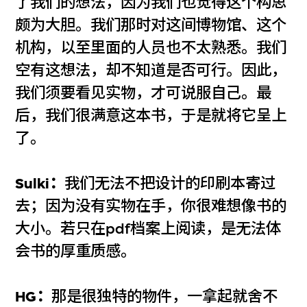
了我们的想法，因为我们也觉得这个构思
颇为大胆。我们那时对这间博物馆、这个
机构，以至里面的人员也不太熟悉。我们
空有这想法，却不知道是否可行。因此，
我们须要看见实物，才可说服自己。最
后，我们很满意这本书，于是就将它呈上
了。
Sulki：
我们无法不把设计的印刷本寄过
去；因为没有实物在手，你很难想像书的
大小。若只在pdf档案上阅读，是无法体
会书的厚重质感。
HG：
那是很独特的物件，一拿起就舍不