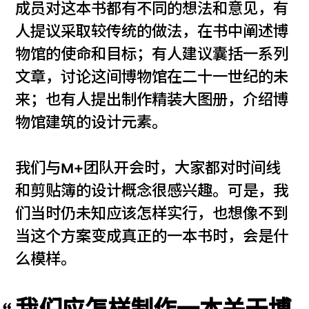
成员对这本书都有不同的想法和意见，有
人提议采取较传统的做法，在书中阐述博
物馆的使命和目标；有人建议囊括一系列
文章，讨论这间博物馆在二十一世纪的未
来；也有人提出制作精装大图册，介绍博
物馆建筑的设计元素。
我们与M+团队开会时，大家都对时间线
和剪贴簿的设计概念很感兴趣。可是，我
们当时仍未知应该怎样实行，也想像不到
当这个方案变成真正的一本书时，会是什
么模样。