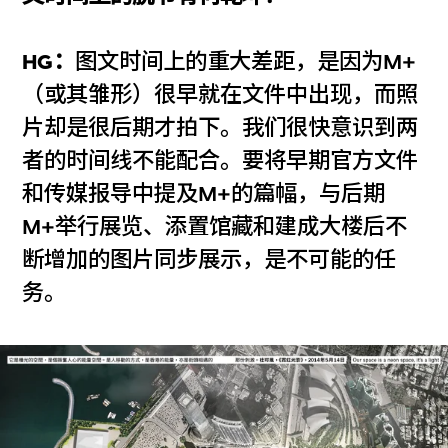
HG：
图文时间上的重大差距，是因为M+
（或其雏形）很早就在文件中出现，而照
片却是很后期才拍下。我们很快意识到两
者的时间线不能配合。要将早期官方文件
和传媒报导中提及M+的篇幅，与后期
M+举行展览、添置馆藏和建成大楼后不
断增加的图片同步展示，是不可能的任
务。