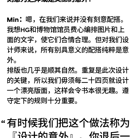
Min：
嗯，在我们来说并没有刻意配搭。
我想HG和博物馆馆员费心编排图片和上
面的文字，使它们合情合理。但对我们设
计师来说，所有别具意义的配搭纯粹是意
外。
排版也几乎是顺其自然。重复是此次设计
的关键，所以我们毋须每二十四页就设计
一个漂亮版面，这样会令书本很无趣。遵
守定下的规则十分重要。
有时候我们把这个做法称为
『设计的意外』。你退后一