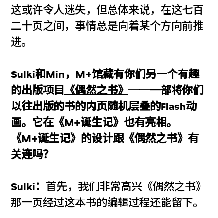
这或许令人迷失，但总体来说，在这七百
二十页之间，事情总是向着某个方向前推
进。
Sulki和Min，M+馆藏有你们另一个有趣
的出版项目
《偶然之书》
──一部将你们
以往出版的书的内页随机层叠的Flash动
画。它在《M+诞生记》也有亮相。
《M+诞生记》的设计跟《偶然之书》有
关连吗？
Sulki：
首先，我们非常高兴《偶然之书》
那一页经过这本书的编辑过程还能留下。