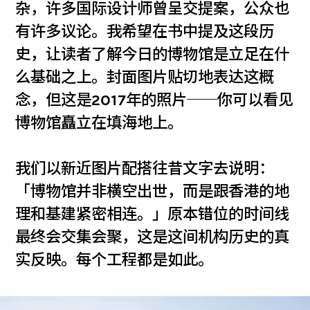
杂，许多国际设计师曾呈交提案，公众也
有许多议论。我希望在书中提及这段历
史，让读者了解今日的博物馆是立足在什
么基础之上。封面图片贴切地表达这概
念，但这是2017年的照片──你可以看见
博物馆矗立在填海地上。
我们以新近图片配搭往昔文字去说明：
「博物馆并非横空出世，而是跟香港的地
理和基建紧密相连。」原本错位的时间线
最终会交集会聚，这是这间机构历史的真
实反映。每个工程都是如此。