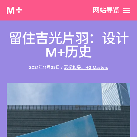
网站导览
留住吉光片羽：设计
M+历史
2021年11月25日 /
瑟杞和旻、HG Masters