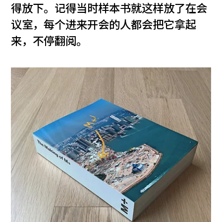
得放下。记得当时样本书就这样放了在会
议室，每个进来开会的人都会把它拿起
来，不停翻阅。