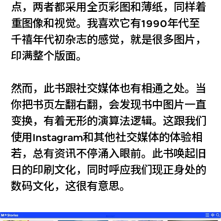
点，两者都采用全页彩图和薄纸，同样着
重图像和视觉。我喜欢它有1990年代至
千禧年代初杂志的感觉，就是很多图片，
印满整个版面。
然而，此书跟社交媒体也有相通之处。当
你把书页左翻右翻，会发现书中图片一直
变换，有着无形的演算法逻辑。这跟我们
使用Instagram和其他社交媒体的体验相
若，总有资讯不停涌入眼前。此书唤起旧
日的印刷文化，同时呼应我们现正身处的
数码文化，这很有意思。