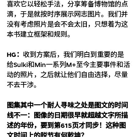
喜欢它以轻松手法，分享筹备博物馆的点
滴，于是就按时序展示网志图片。我们并
没有考虑照片是会不会太旧，只想着为这
本书建立框架和规则。
HG：
收到方案后，我们明白到重要的是
给Sulki和Min一系列M+至今主要事件和活
动的照片，之后就让他们自由选择，尽量
不去干涉。
图集其中一个耐人寻味之处是图文的时间
线不一：图像的日期很早就超越文字所描
述的年份，要到第615页才同步！这种图
文时间上的脱节有何乾坤？