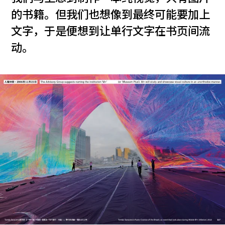
的书籍。但我们也想像到最终可能要加上
文字，于是便想到让单行文字在书页间流
动。