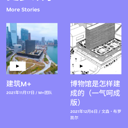
More Stories
建筑M+
博物馆是怎样建
成的（一气呵成
2021年11月17日 / M+团队
版）
2021年12月6日 / 文森‧布罗
凯尔