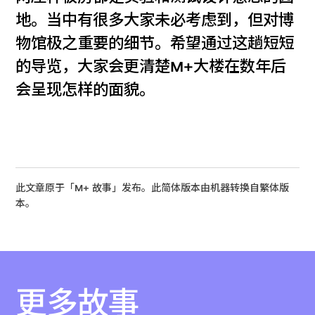
地。当中有很多大家未必考虑到，但对博
物馆极之重要的细节。希望通过这趟短短
的导览，大家会更清楚M+大楼在数年后
会呈现怎样的面貌。
此文章原于「M+ 故事」发布。此简体版本由机器转换自繁体版
本。
更多故事