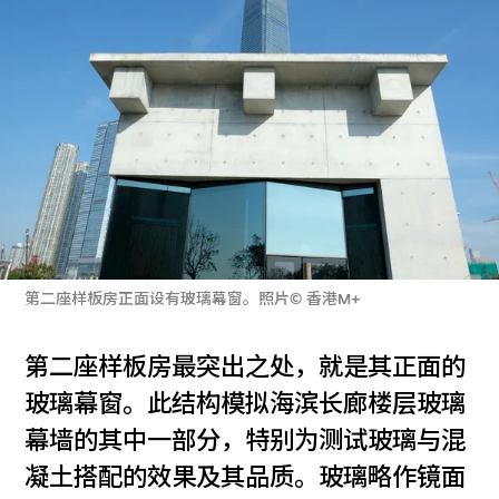
第二座样板房正面设有玻璃幕窗。照片© 香港M+
第二座样板房最突出之处，就是其正面的
玻璃幕窗。此结构模拟海滨长廊楼层玻璃
幕墙的其中一部分，特别为测试玻璃与混
凝土搭配的效果及其品质。玻璃略作镜面