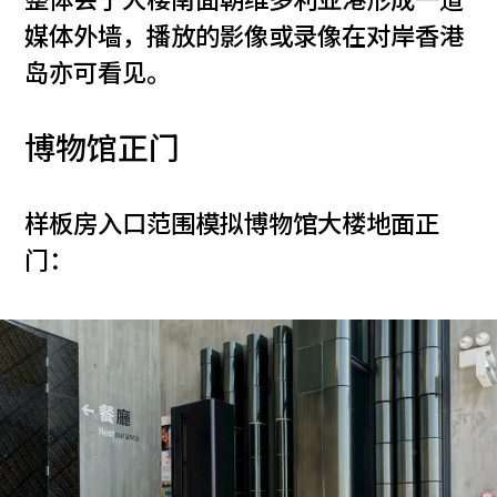
整体会于大楼南面朝维多利亚港形成一道
媒体外墙，播放的影像或录像在对岸香港
岛亦可看见。
博物馆正门
样板房入口范围模拟博物馆大楼地面正
门：