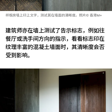
样板房墙上印上文字，测试其在墙面的清晰度。照片© 香港M+
建筑师亦在墙上测试了告示标志，例如往
餐厅或洗手间方向的指示，看看标志印在
纹理丰富的混凝土墙面时，其清晰度会否
受到影响。