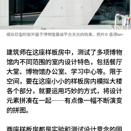
模拟巨型桁架外露于博物馆基座平台天台的效果。照片© 香港M+
建筑师在这座样板房中，测试了多项博物
馆内不同范围的室内设计特色，包括餐厅
大堂、博物馆办公室、学习中心等。限于
空间，要在这座小小的样板房内模拟大楼
各个部分，就要运用巧妙的方式，将设计
元素拼凑在一起──有点像一幅不断演变
的拼图。
两座样板房都是实验和测试设计意念的园