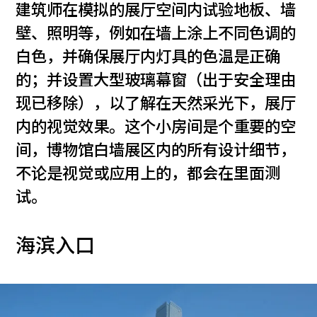
建筑师在模拟的展厅空间内试验地板、墙
壁、照明等，例如在墙上涂上不同色调的
白色，并确保展厅内灯具的色温是正确
的；并设置大型玻璃幕窗（出于安全理由
现已移除），以了解在天然采光下，展厅
内的视觉效果。这个小房间是个重要的空
间，博物馆白墙展区内的所有设计细节，
不论是视觉或应用上的，都会在里面测
试。
海滨入口