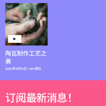
陶瓦制作工艺之
美
2021年6月9日 / M+团队
订阅最新消息！