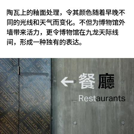
陶瓦上的釉面处理，令其颜色随着早晚不
同的光线和天气而变化。不但为博物馆外
墙带来活力，更令博物馆在九龙天际线
间，形成一种独有的表达。