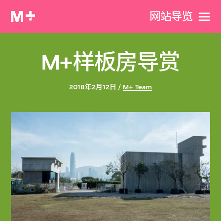
网站导览
M+样板房导赏
2018年2月12日 /
M+ Team