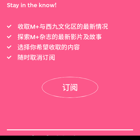
Stay in the know!
收取M+与西九文化区的最新情况
探索M+杂志的最新影片及故事
选择你希望收取的内容
随时取消订阅
订阅