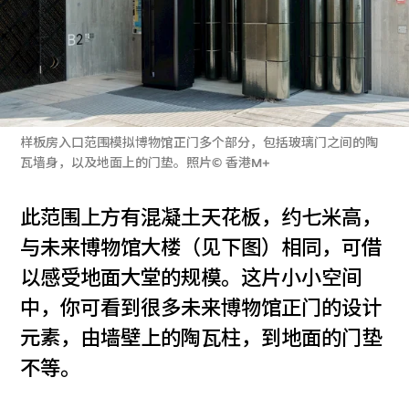
样板房入口范围模拟博物馆正门多个部分，包括玻璃门之间的陶
瓦墙身，以及地面上的门垫。照片© 香港M+
此范围上方有混凝土天花板，约七米高，
与未来博物馆大楼（见下图）相同，可借
以感受地面大堂的规模。这片小小空间
中，你可看到很多未来博物馆正门的设计
元素，由墙壁上的陶瓦柱，到地面的门垫
不等。