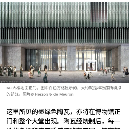
M+大楼地面正门。图中白色方格显示的，大约就是样板房所模拟
的部分。图片© Herzog & de Meuron
这里所见的墨绿色陶瓦，亦将在博物馆正
门和整个大堂出现。陶瓦经烧制后，每一