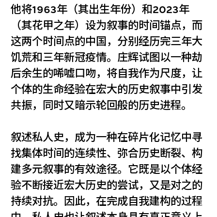
他将1963年（其出生年份）和2023年
（其花甲之年）设为叙事的时间锚点，而
这两个时间点的中国，分别经历完三年大
饥荒和三年新冠疫情。庄辉试图以一种劫
后余生的唏嘘口吻，将自我作为尺度，让
个体的生命经验在宏大的历史叙事中引发
共振，同时又暗示轮回般的历史进程。
叙述私人史，成为一种在碎片化记忆中寻
找集体时间的连续性、弥合历史断裂、构
建多元叙事的有效途径。它既是以个体经
验不断接近宏大历史的尝试，又是对之的
持续对抗。因此，在完成自我建构的过程