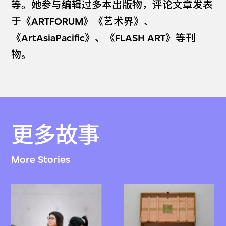
等。她参与编辑过多本出版物，评论文章发表
于《ARTFORUM》《艺术界》、
《ArtAsiaPacific》、《FLASH ART》等刊
物。
更多故事
More Stories