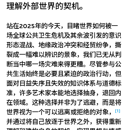
理解外部世界的契机。
站在2025年的今天，目睹世界如何被一
场全球公共卫生危机及其余波引发的意识
形态混战、地缘政治冲突和经贸纷争，撕
裂成一幅难以辨识的景象，我们已无从判
断当中哪一场灾难来得更糟。尽管参与公
共生活始终是必要且紧迫的政治行动，但
面对日益失序且失效的知识体系与道德标
准，许多艺术家本能地选择抽身，退回内
在领域。这种选择并非为了逃避，而是将
[1]
世界视为一个可以逃离或拒绝的对象，
并通过将自己放逐于世界之外，获得重新