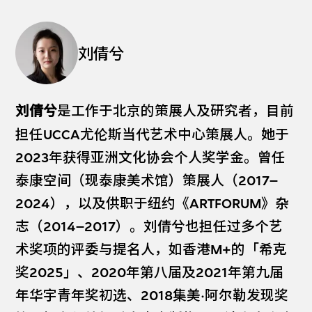
刘倩兮
刘倩兮
是工作于北京的策展人及研究者，目前
担任UCCA尤伦斯当代艺术中心策展人。她于
2023年获得亚洲文化协会个人奖学金。曾任
泰康空间（现泰康美术馆）策展人（2017–
2024），以及供职于纽约《ARTFORUM》杂
志（2014–2017）。刘倩兮也担任过多个艺
术奖项的评委与提名人，如香港M+的「希克
奖2025」、2020年第八届及2021年第九届
年华宇青年奖初选、2018集美·阿尔勒发现奖