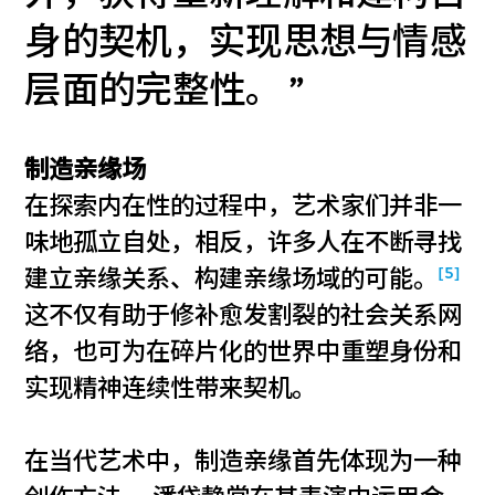
身的契机，实现思想与情感
层面的完整性。
制造亲缘场
在探索内在性的过程中，艺术家们并非一
味地孤立自处，相反，许多人在不断寻找
[5]
建立亲缘关系、构建亲缘场域的可能。
这不仅有助于修补愈发割裂的社会关系网
络，也可为在碎片化的世界中重塑身份和
实现精神连续性带来契机。
在当代艺术中，制造亲缘首先体现为一种