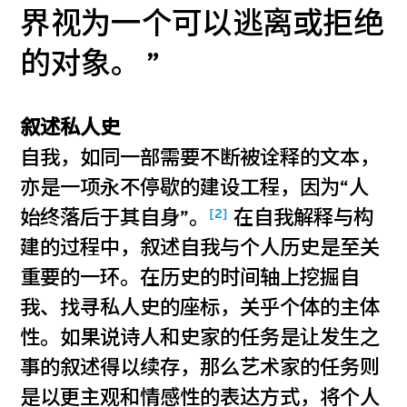
界视为一个可以逃离或拒绝
的对象。
叙述私人史
自我，如同一部需要不断被诠释的文本，
亦是一项永不停歇的建设工程，因为“人
[2]
始终落后于其自身”。
在自我解释与构
建的过程中，叙述自我与个人历史是至关
重要的一环。在历史的时间轴上挖掘自
我、找寻私人史的座标，关乎个体的主体
性。如果说诗人和史家的任务是让发生之
事的叙述得以续存，那么艺术家的任务则
是以更主观和情感性的表达方式，将个人