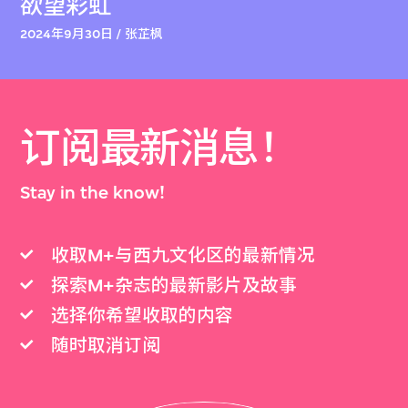
欲望彩虹
2024年9月30日 / 张芷枫
订阅最新消息！
Stay in the know!
收取M+与西九文化区的最新情况
探索M+杂志的最新影片及故事
选择你希望收取的内容
随时取消订阅