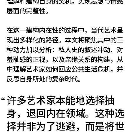
理解和建构自身的契机，实现思想与情感
层面的完整性。
在这一建构内在性的过程中，当代艺术呈
现出多样化的路径。本文将聚焦其中的三
种动力加以分析：私人史的叙述冲动、对
羞耻感的正视，以及亲缘关系的构建，从
中理解艺术家如何回应公共生活危机，并
反思自身所处的复杂时代。
许多艺术家本能地选择抽
身，退回内在领域。这种选
择并非为了逃避，而是将世