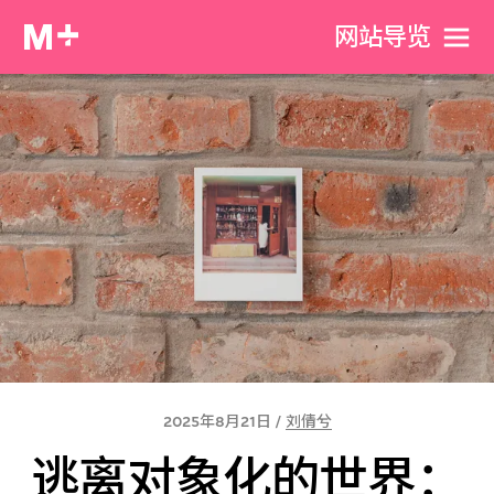
网站导览
2025年8月21日 /
刘倩兮
逃离对象化的世界：