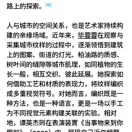
[6]
路上的探索。
人与城市的空间关系，也是艺术家持续构
建的亲缘场域。近年来，
毕蓉蓉
在观察与
采集城市纹样的过程中，逐渐领悟到建筑
上的图案、街道的灯光、柏油路的质感、
树叶间的缝隙等城市肌理，如同植物的生
长一般，相互交织、彼此延展。她探索如
何借助工艺和材质的表现力，将纹样编织
成多重视觉符号。对她而言，编织既是一
种方法，也是一种语言，更是一场以手工
为不同视觉元素构建关联的实验。相对
地，谭英杰则在表演装置《当事物来到你