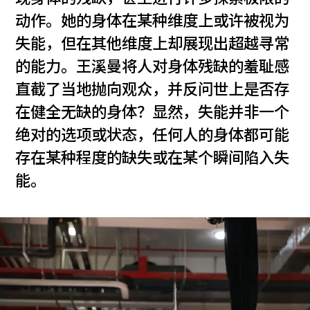
动作。她的身体在某种维度上或许被视为
失能，但在其他维度上却展现出超越寻常
的能力。王溪曼将人对身体残缺的羞耻感
直截了当地抛向观众，并反问世上是否存
在健全无缺的身体？显然，失能并非一个
绝对的选项或状态，任何人的身体都可能
存在某种程度的缺失或在某个瞬间陷入失
能。