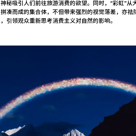
神秘吸引人们前往旅游消费的欲望。同时，“彩虹”从
号拼凑而成的集合体，不但带来强烈的视觉落差，亦祛
想，引领观众重新思考消费主义对自然的影响。