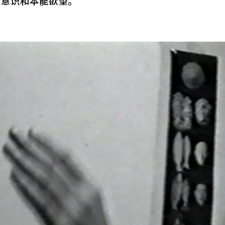
常意识和本能欲望。