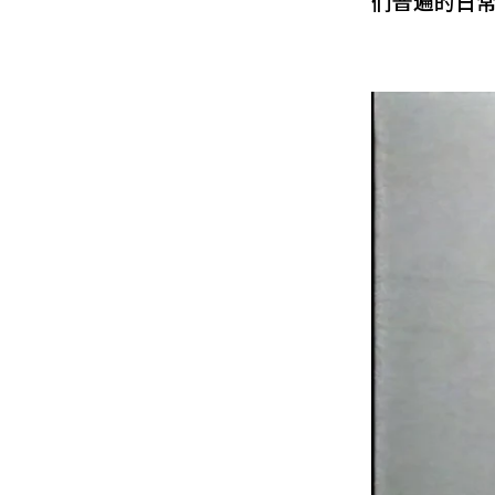
们普遍的日