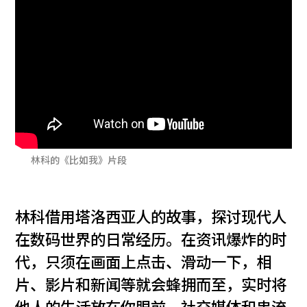
林科的《比如我》片段
林科借用塔洛西亚人的故事，探讨现代人
在数码世界的日常经历。在资讯爆炸的时
代，只须在画面上点击、滑动一下，相
片、影片和新闻等就会蜂拥而至，实时将