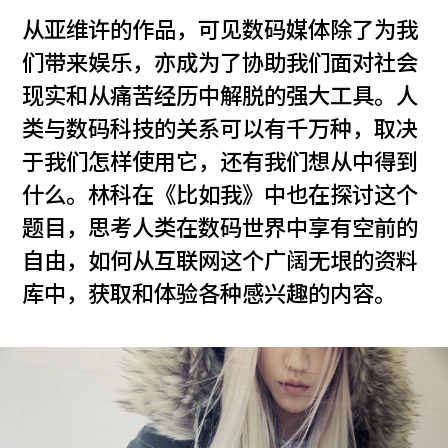
从亚维许的作品，可见数码媒体除了为我
们带来娱乐，亦成为了协助我们面对社会
现实和从痛苦经历中解脱的强大工具。人
类与数码科技的关系可以有千万种，取决
于我们怎样使用它，还有我们想从中得到
什么。林科在《比如我》中也在探讨这个
题目，思考人类在数码世界中享有空前的
自由，如何从互联网这个广阔无垠的资料
库中，获取和体验各种感兴趣的内容。