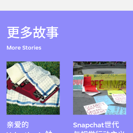
更多故事
More Stories
亲爱的
Snapchat世代