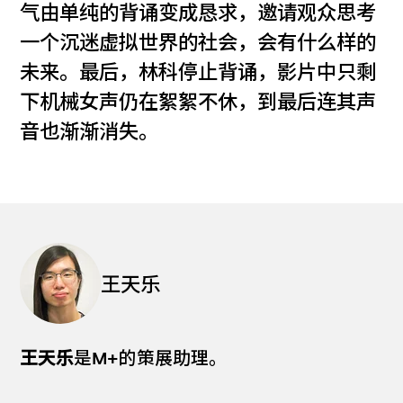
气由单纯的背诵变成恳求，邀请观众思考
一个沉迷虚拟世界的社会，会有什么样的
未来。最后，林科停止背诵，影片中只剩
下机械女声仍在絮絮不休，到最后连其声
音也渐渐消失。
王天乐
王天乐
是M+的策展助理。