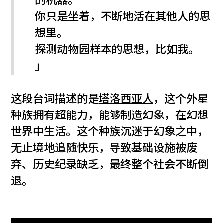
的机器。
你只是坐着，不断地活在其他人的思
想里。
探测动物园样本的思想，比如我。
」
这段台词描述的是
塔洛西亚人
，这个外星
种族拥有超能力，能够制造幻象，在幻想
世界中生活。这个种族沉迷于幻象之中，
无止境地追随快乐，导致基础设施被废
弃、历史纪录缺乏，最终整个社会不断倒
退。