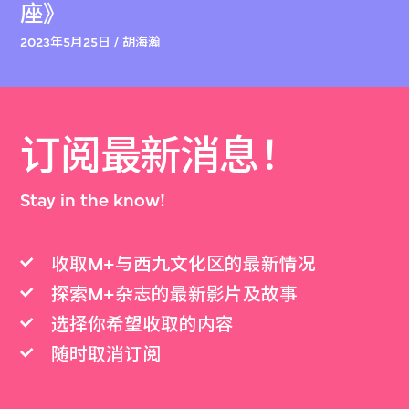
座》
2023年5月25日 / 胡海瀚
订阅最新消息！
Stay in the know!
收取M+与西九文化区的最新情况
探索M+杂志的最新影片及故事
选择你希望收取的内容
随时取消订阅