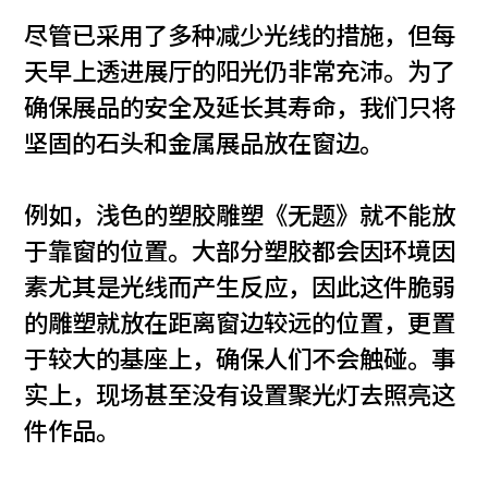
尽管已采用了多种减少光线的措施，但每
天早上透进展厅的阳光仍非常充沛。为了
确保展品的安全及延长其寿命，我们只将
坚固的石头和金属展品放在窗边。
例如，浅色的塑胶雕塑《无题》就不能放
于靠窗的位置。大部分塑胶都会因环境因
素尤其是光线而产生反应，因此这件脆弱
的雕塑就放在距离窗边较远的位置，更置
于较大的基座上，确保人们不会触碰。事
实上，现场甚至没有设置聚光灯去照亮这
件作品。