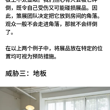
板上不太显眼。我们担心有人会被它绊
倒，既令自己受伤又可能碰损展品。因
此，策展团队决定把它放到房间的角落。
观众一般不会走进角落，那就不会绊倒
了。
在以上两个例子中，将展品放在特定的位
置均可视为预防措施。
威胁三：地板