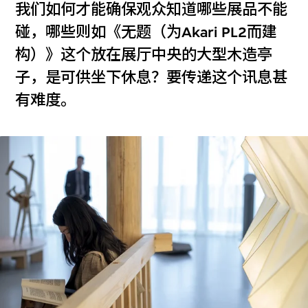
我们如何才能确保观众知道哪些展品不能
碰，哪些则如《无题（为Akari PL2而建
构）》这个放在展厅中央的大型木造亭
子，是可供坐下休息？要传递这个讯息甚
有难度。