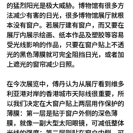
的猛烈阳光是极大威胁。博物馆有很多方
法减少有害的日光，很多博物馆展厅就根
本没有窗户。若展厅建有窗户，而又要在
展厅内展示绘画、纸本作品及塑胶等容易
受光线影响的作品，只要在窗户贴上不透
光的黑色薄膜就可完全阻挡日光，或者加
上遮光的窗帘减少日照。
在今次展览中，傅丹认为从展厅看到维多
利亚港对岸的香港城市天际线很重要，所
以我们决定在大窗户贴上两层用作保护的
薄膜：第一层是贴于窗户外侧的深色薄
膜，就像一副大型太阳眼镜，可减低整体