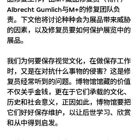
Albrecht Gumlich与M+的修复团队负
责。下文他将讨论种种会为展品带来威胁
的因素，以及修复员要如何保护展览中的
展品。
我们为何要保存视觉文化，在做保存工作
时，又是在对抗什么事物的侵害？这是修
复员经常听到的问题。博物馆馆藏的价值
不仅关乎金钱，更在于它们承载的文化、
历史和社会意义，正因如此，博物馆要把
它们好好保存维护，以让后世学习、欣赏
和从中得到启发。