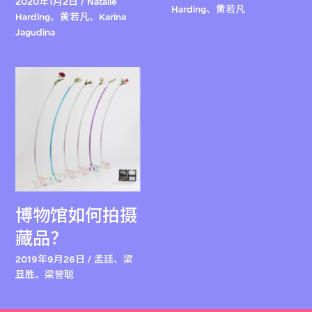
2020年1月2日 / Natalie
Harding、黄若凡
Harding、黄若凡、Karina
Jagudina
博物馆如何拍摄
藏品？
2019年9月26日 / 孟廷、梁
显胜、梁誉聪