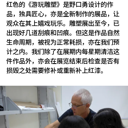
红色的《游玩雕塑》是野口勇设计的作
品，独具匠心，亦是全新制作的展品，让
观众在其上嬉戏玩乐。雕塑展出至今，已
出现好几道刮痕和凹痕。但这是作品自然
生命周期，被视为正常耗损，亦在我们预
计之内。我们除了在展期内每星期清洁这
件作品外，亦会在展览结束后检查是否有
损毁之处需要修补或重新补上红漆。