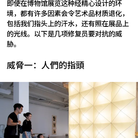
即使在博物馆展览这种经精心设计的环
境，都有许多因素会令艺术品材质退化，
包括我们指头上的汗水，还有照在展品上
的光线。以下是几项修复员要对抗的威
胁。
威脅一：人們的指頭