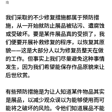
南
我们采取的不少修复措施都属于预防措
施，从一开始就防止展品被玷污、遭腐蚀
或受破坏。要是某件展品真的受损了，我
们便要开展补救修复的程序，以恢复其原
貌——这是大部分人以为修复员整天在做
的工作。但事实上我们尽量避免这种事情
发生，因为我们希望能保存作品原貌来让
后世欣赏。
有些预防措施是为让人知道某件物品其实
是展品，以减少观众误以为能够使用而可
能将之破坏的风险。令他们知道展品不能