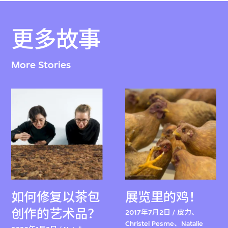
更多故事
More Stories
如何修复以茶包
展览里的鸡！
创作的艺术品？
2017年7月2日 / 皮力、
Christel Pesme、Natalie