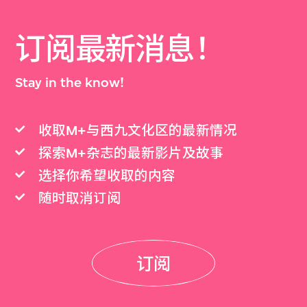
订阅最新消息！
Stay in the know!
收取M+与西九文化区的最新情况
探索M+杂志的最新影片及故事
选择你希望收取的内容
随时取消订阅
订阅