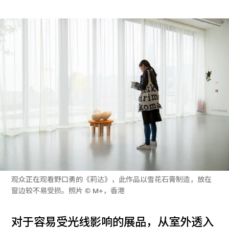
观众正在观看野口勇的《莉达》，此作品以雪花石膏制造，放在
窗边较不易受损。照片 © M+，香港
对于容易受光线影响的展品，从室外透入