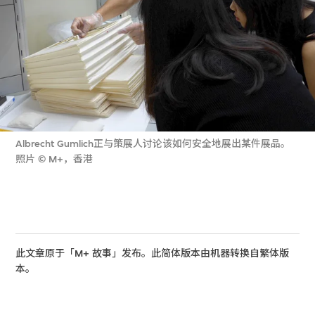
Albrecht Gumlich正与策展人讨论该如何安全地展出某件展品。
照片 © M+，香港
此文章原于「M+ 故事」发布。此简体版本由机器转换自繁体版
本。