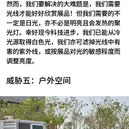
然而，我们要解决的大难题是，我们需要
光线才能好好欣赏展品！但我们需要的不
一定是日光，亦不必是明亮且会发热的聚
光灯。幸好现今科技进步，我们已能从冷
光源取得白色光，我们亦可滤掉光线中有
害的紫外线，或按展品对光的敏感程度而
调整亮度。
威胁五：户外空间