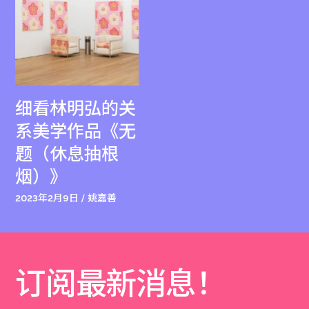
细看林明弘的关
系美学作品《无
题（休息抽根
烟）》
2023年2月9日 / 姚嘉善
订阅最新消息！