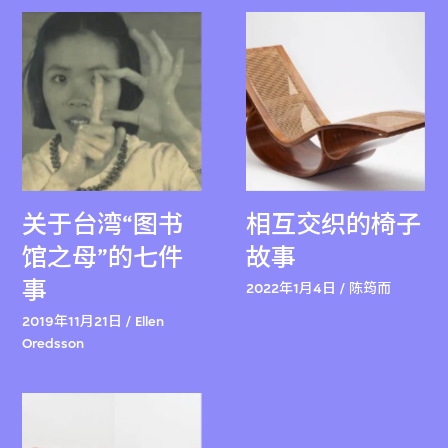
关于台湾“图书
相互交织的椅子
馆之母”的七件
故事
事
2022年1月4日 / 陈筠而
2019年11月21日 / Ellen
Oredsson