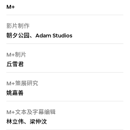
M+
影片制作
朝夕公园、Adam Studios
M+制片
丘雪君
M+策展研究
姚嘉善
M+文本及字幕编辑
林立伟、梁仲汶