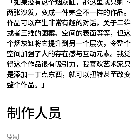
「如果没有这个烟灰缸，那这里就只剩下
两张沙发，变成一件完全不一样的作品。
作品可以产生非常有趣的对话，关于二维
或者三维的图案、空间的表面等等，但这
个烟灰缸将它提升到另一个层次，令整个
空间加强了人的存在感与互动元素。我觉
得这个作品很有吸引力，我喜欢艺术家只
是添加一丁点东西，就可以扭转甚至改变
整个作品。」
制作人员
监制