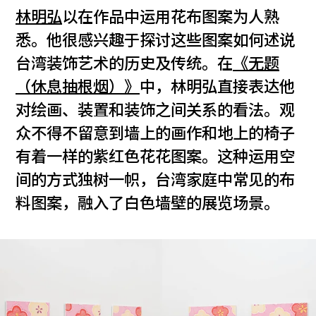
林明弘
以在作品中运用花布图案为人熟
悉。他很感兴趣于探讨这些图案如何述说
台湾装饰艺术的历史及传统。在
《无题
（休息抽根烟）》
中，林明弘直接表达他
对绘画、装置和装饰之间关系的看法。观
众不得不留意到墙上的画作和地上的椅子
有着一样的紫红色花花图案。这种运用空
间的方式独树一帜，台湾家庭中常见的布
料图案，融入了白色墙壁的展览场景。