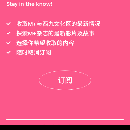
Stay in the know!
收取M+与西九文化区的最新情况
探索M+杂志的最新影片及故事
选择你希望收取的内容
随时取消订阅
订阅