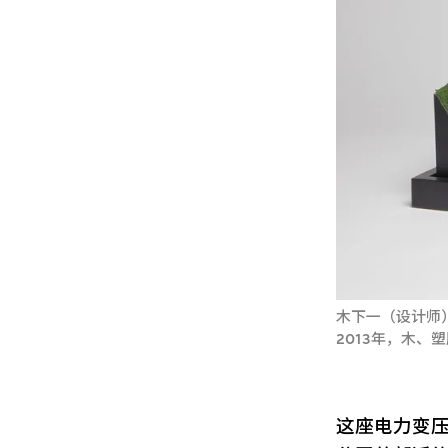
木下一（设计师）
2013年，木、塑
这座电力变