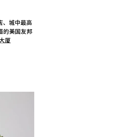
店、城中最高
拔道的美国友邦
大厦