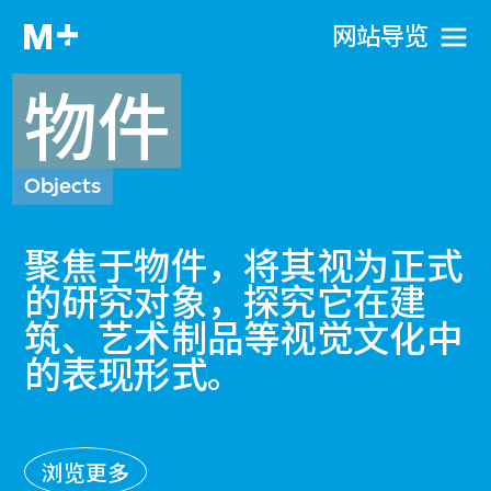
网站导览
物件
Objects
聚焦于物件，将其视为正式
的研究对象，探究它在建
筑、艺术制品等视觉文化中
的表现形式。
浏览更多