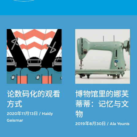
论数码化的观看
博物馆里的娜芙
方式
蒂蒂：记忆与文
物
2020年11月13日 / Haidy
Geismar
2019年8月30日 / Ala Younis