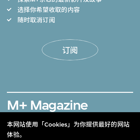
选择你希望收取的内容
随时取消订阅
订阅
M+ Magazine
Archive
本网站使用「Cookies」为你提供最好的网站
M+雜誌檔案
体验。