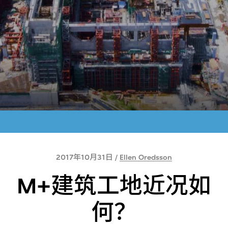
2017年10月31日 /
Ellen Oredsson
M+建筑工地近况如
何？