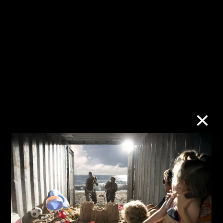
弦音之外
艺术村：时、地、
2023年10月10日至
节点
2024年3月31日
2023年7月4日至12
月31日