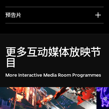
预告片
金雅瑛
速递舞者幻境
2026年1月6日至年7月5日
更多互动媒体放映节
目
More Interactive Media Room Programmes