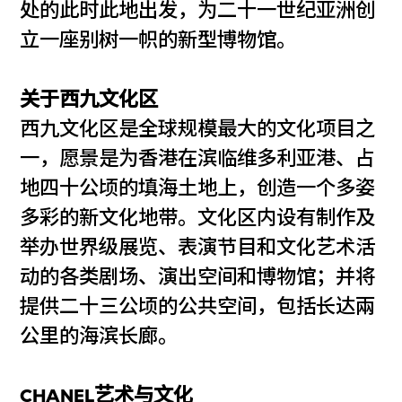
处的此时此地出发，为二十一世纪亚洲创
立一座别树一帜的新型博物馆。
关于西九文化区
西九文化区是全球规模最大的文化项目之
一，愿景是为香港在滨临维多利亚港、占
地四十公顷的填海土地上，创造一个多姿
多彩的新文化地带。文化区内设有制作及
举办世界级展览、表演节目和文化艺术活
动的各类剧场、演出空间和博物馆；并将
提供二十三公顷的公共空间，包括长达兩
公里的海滨长廊。
CHANEL艺术与文化