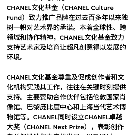
CHANEL文化基金（CHANEL Culture
Fund）致力推广品牌在过去百多年以来独
树一帜对艺术界的承诺。本着全球性、跨
领域和协作精神，CHANEL文化基金致力
支持艺术家及培育让超凡创意得以发展的
环境。
CHANEL文化基金尊重及促成创作者和文
化机构实践其工作，往往在关键时刻提供
支持。主要赞助合作伙伴包括伦敦国家肖
像馆、巴黎庞比度中心和上海当代艺术博
物馆等。CHANEL同时设立CHANEL卓越
大奖（CHANEL Next Prize），表彰创作