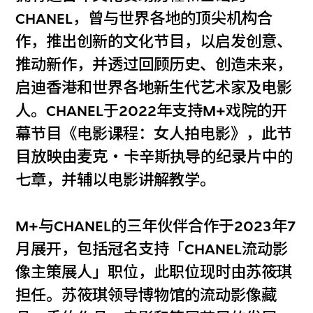
CHANEL，曾与世界各地的顶尖机构合
作，推出创新的文化节目，以启发创意、
推动新作，并透过回顾历史、创造未来，
启迪香港和世界各地新生代艺术家及电影
人。CHANEL于2022年支持M+戏院的开
幕节目《电影课程：女人拍电影》，此节
目放映由麦克‧卡辛斯执导的纪录片中的
七章，并辅以电影讲解教学。
M+与CHANEL的三年伙伴合作于2023年7
月展开，包括冠名支持「CHANEL流动影
像主策展人」职位，此职位现时由苏筱琪
担任。苏筱琪领导博物馆的流动影像藏