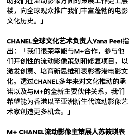
助我们在流动影像方面的策展工作更上层
楼，向全球观众推广我们丰富蓬勃的电影
文化历史。」
CHANEL全球文化艺术负责人Yana Peel
指
出：「我们很荣幸能与M+合作，参与他
们开创性的流动影像策划和修复项目，以
激发创意、培育新思维和表彰香港电影文
化。透过CHANEL多年来对文化推动的承
诺以及与M+的全新主要伙伴关系，我们
希望能为香港以至亚洲新生代流动影像艺
术家创造更多机会。」
M+ CHANEL流动影像主策展人苏筱琪
表