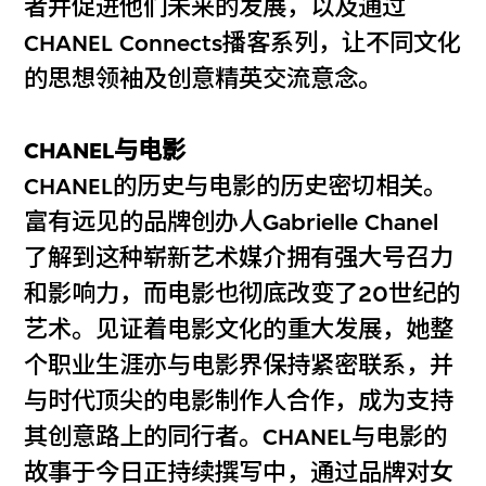
者并促进他们未来的发展，以及通过
CHANEL Connects播客系列，让不同文化
的思想领袖及创意精英交流意念。
CHANEL与电影
CHANEL的历史与电影的历史密切相关。
富有远见的品牌创办人Gabrielle Chanel
了解到这种崭新艺术媒介拥有强大号召力
和影响力，而电影也彻底改变了20世纪的
艺术。见证着电影文化的重大发展，她整
个职业生涯亦与电影界保持紧密联系，并
与时代顶尖的电影制作人合作，成为支持
其创意路上的同行者。CHANEL与电影的
故事于今日正持续撰写中，通过品牌对女