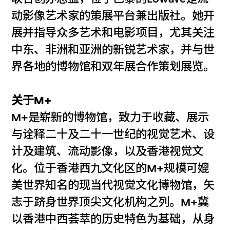
动影像艺术家的策展平台兼出版社。她开
展并指导众多艺术和电影项目，尤其关注
中东、非洲和亚洲的新锐艺术家，并与世
界各地的博物馆和双年展合作策划展览。
关于M+
M+是崭新的博物馆，致力于收藏、展示
与诠释二十及二十一世纪的视觉艺术、设
计及建筑、流动影像，以及香港视觉文
化。位于香港西九文化区的M+规模可媲
美世界知名的现当代视觉文化博物馆，矢
志于跻身世界顶尖文化机构之列。M+冀
以香港中西荟萃的历史特色为基础，从身