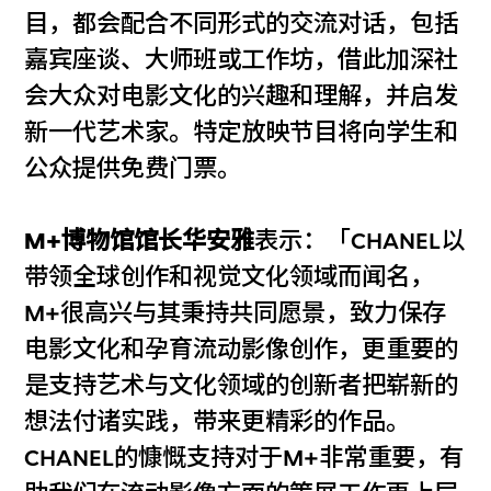
目，都会配合不同形式的交流对话，包括
嘉宾座谈、大师班或工作坊，借此加深社
会大众对电影文化的兴趣和理解，并启发
新一代艺术家。特定放映节目将向学生和
公众提供免费门票。
M+博物馆馆长华安雅
表示：「CHANEL以
带领全球创作和视觉文化领域而闻名，
M+很高兴与其秉持共同愿景，致力保存
电影文化和孕育流动影像创作，更重要的
是支持艺术与文化领域的创新者把崭新的
想法付诸实践，带来更精彩的作品。
CHANEL的慷慨支持对于M+非常重要，有