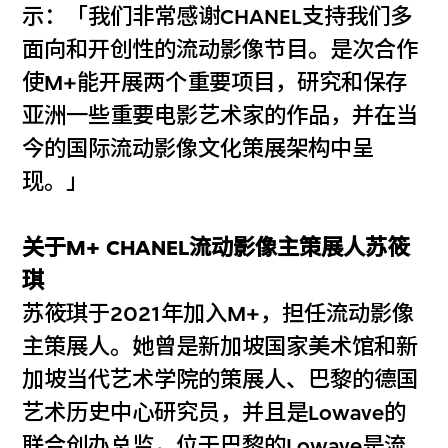
示：「我们非常感谢CHANEL支持我们多
面向和开创性的流动影像节目。是次合作
使M+能开展两个重要项目，研究和保存
亚洲一些重要电影艺术家的作品，并在当
今的国际流动影像文化策展架构中呈
现。」
关于M+ CHANEL流动影像主策展人苏筱
琪
苏筱琪于2021年加入M+，担任流动影像
主策展人。她曾是新加坡国家美术馆和新
加坡当代艺术学院的策展人、巴黎的德国
艺术历史中心研究员，并且是Lowave的
联合创办总监，位于巴黎的Lowave是流