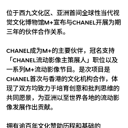
位于西九文化区、亚洲首间全球性当代视
觉文化博物馆M+宣布与CHANEL开展为期
三年的伙伴合作关系。
CHANEL成为M+的主要伙伴，冠名支持
「CHANEL流动影像主策展人」职位以及
一系列M+流动影像节目。是次项目是
CHANEL首次与香港的文化机构合作，体
现了双方均致力于培育创意和批判思维的
共同愿景，为亚洲以至世界各地的流动影
像发展作出贡献。
拥有逾百年文化赞助历程和基础的