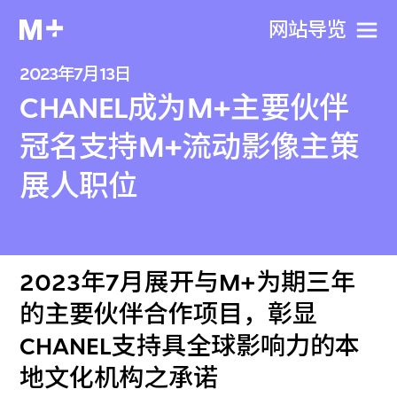
网站导览
2023年7月13日
CHANEL成为M+主要伙伴
冠名支持M+流动影像主策
展人职位
2023年7月展开与M+为期三年
的主要伙伴合作项目，彰显
CHANEL支持具全球影响力的本
地文化机构之承诺