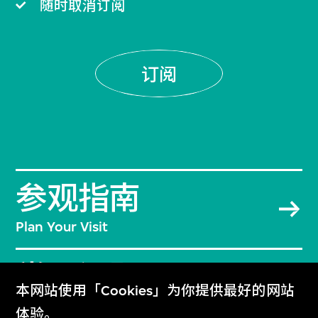
随时取消订阅
订阅
参观指南
Plan Your Visit
常见问题
本网站使用「Cookies」为你提供最好的网站
Frequently Asked Questions
体验。