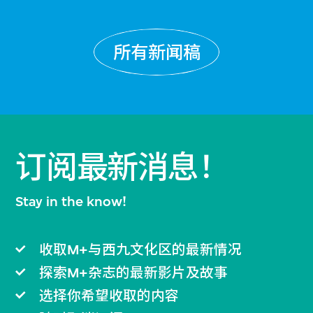
所有新闻稿
订阅最新消息！
Stay in the know!
收取M+与西九文化区的最新情况
探索M+杂志的最新影片及故事
选择你希望收取的内容