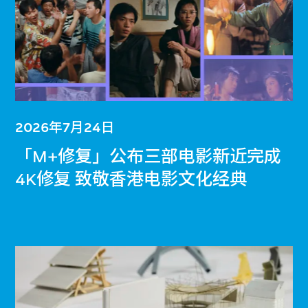
2026年7月24日
「M+修复」公布三部电影新近完成
4K修复 致敬香港电影文化经典