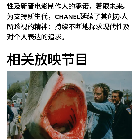
性及新晋电影制作人的承诺，着眼未来。
为支持新生代，CHANEL延续了其创办人
所珍视的精神：持续不断地探求现代性及
对个人表达的追求。
相关放映节目