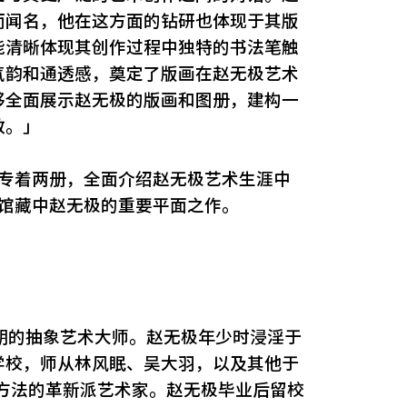
而闻名，他在这方面的钻研也体现于其版
能清晰体现其创作过程中独特的书法笔触
气韵和通透感，奠定了版画在赵无极艺术
够全面展示赵无极的版画和图册，建构一
敬。」
文专着两册，全面介绍赵无极艺术生涯中
+馆藏中赵无极的重要平面之作。
中后期的抽象艺术大师。赵无极年少时浸淫于
学校，师从林风眠、吴大羽，以及其他于
学方法的革新派艺术家。赵无极毕业后留校