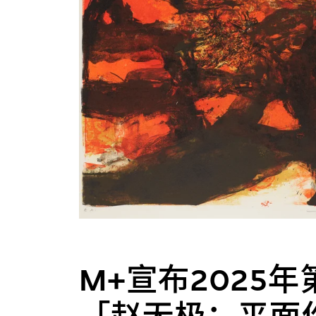
M+宣布2025