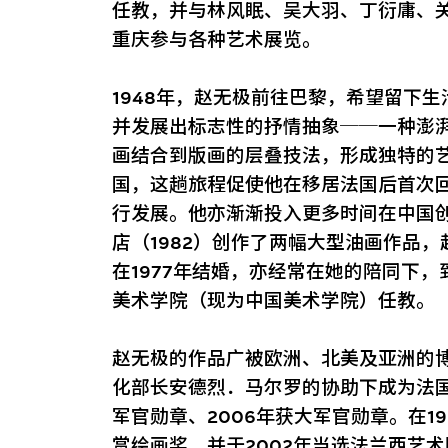
任教，并与林风眠、吴大羽、丁衍庸、
重庆参与各种艺术展览。
1948年，赵无极前往巴黎，希望留下
并发展出标志性的抒情抽象──一种澎
画结合到版画的层叠技法，形成独特的艺
国，这趟旅程促使他在移居法国后首次
行发展。他亦渐渐投入更多时间在中国
店（1982）创作了两幅大型油画作品
在1977年结婚，亦经常在她的陪同下
美术学院（现为中国美术学院）任教。
赵无极的作品广被欧洲、北美及亚洲的博
化部长安德烈．马尔罗的协助下成为法国
军官勋章、2006年获大军官勋章。在1
赏绘画奖，并于2002年当选法兰西艺术