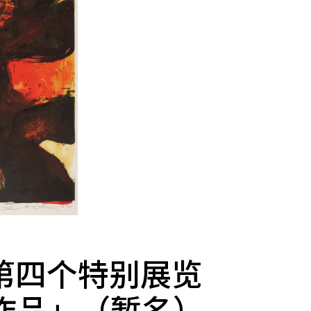
年第四个特别展览