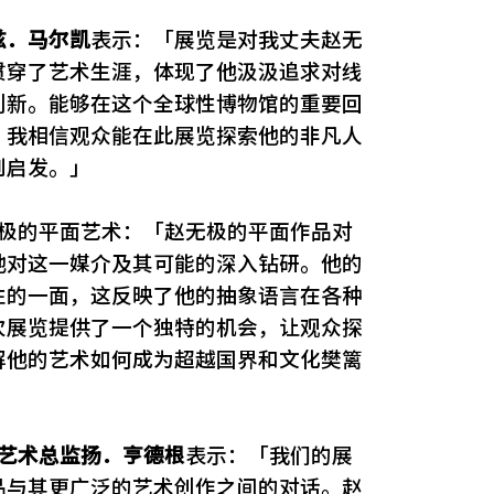
兹．马尔凯
表示：「展览是对我丈夫赵无
贯穿了艺术生涯，体现了他汲汲追求对线
创新。能够在这个全球性博物馆的重要回
。我相信观众能在此展览探索他的非凡人
到启发。」
极的平面艺术：「赵无极的平面作品对
他对这一媒介及其可能的深入钻研。他的
性的一面，这反映了他的抽象语言在各种
次展览提供了一个独特的机会，让观众探
解他的艺术如何成为超越国界和文化樊篱
艺术总监扬．亨德根
表示：「我们的展
品与其更广泛的艺术创作之间的对话。赵