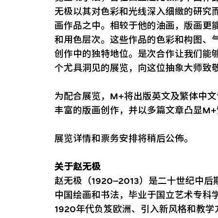
无极以其对色彩和光线深入细緻的研究
画作品之中。相较于他的油画，版画更
和用色层次。这些作品的色彩和构图、
创作中的独特地位。是次合作让我们能
个尤具洞见的展览，向这位抽象大师致
为配合展览，M+将出版英文及繁体中
丰富的版画创作，并以多篇文章凸显M
展览详情和票务安排将稍后公佈。
关于赵无极
赵无极（1920–2013）是二十世纪
中国绘画和书法，毕业于国立艺术专科
1920年代负笈欧洲、引入新风格和教