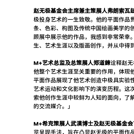
赵无极基金会主席兼主策展人弗朗索瓦
极投身艺术的一生致敬。他的平面作品
条、色彩、构图及传统中国绘画美学的
顾展中展示他的作品，我感到非常荣幸
生、艺术生涯以及版画创作，并从中得
M+艺术总监及总策展人郑道鍊
诠释赵无
他整个艺术生涯至关重要的作用，体现
平面作品展现了他艺术创造中极具实验
艺术运动和文化影响下的演变历程。这
索他创作生涯中较鲜为人知的面向，了
的交流媒介。」
M+希克策展人武漠博士及赵无极基金会
览呈现手法，旨在凸显赵无极的平面作