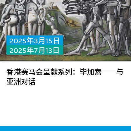
2025年3月15日
2025年7月13日
香港赛马会呈献系列：毕加索──与
亚洲对话