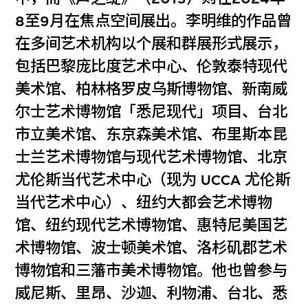
8至9月在焦点空间展出。李明维的作品曾
在多间艺术机构以个展和群展形式展示，
包括巴黎庞比度艺术中心、伦敦泰特现代
美术馆、柏林格罗皮乌斯博物馆、新南威
尔士艺术博物馆「悉尼现代」项目、台北
市立美术馆、东京森美术馆、布里斯本昆
士兰艺术博物馆与现代艺术博物馆、北京
尤伦斯当代艺术中心（现为 UCCA 尤伦斯
当代艺术中心）、纽约大都会艺术博物
馆、纽约现代艺术博物馆、惠特尼美国艺
术博物馆、波士顿美术馆、洛杉矶郡艺术
博物馆和三藩市美术博物馆。他也曾参与
威尼斯、里昂、沙迦、利物浦、台北、悉