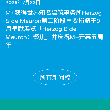
2026年7月23日
M+获得世界知名建筑事务所Herzog
& de Meuron第二阶段重要捐赠于9
月呈献展览「Herzog & de
Meuron：聚焦」并庆祝M+开幕五周
年
所有新闻稿