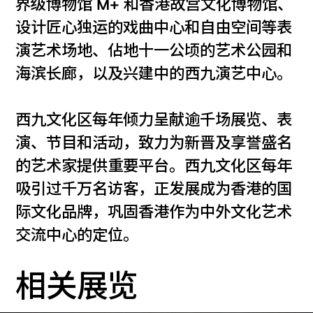
界级博物馆 M+ 和香港故宫文化博物馆、
设计匠心独运的戏曲中心和自由空间等表
演艺术场地、佔地十一公顷的艺术公园和
海滨长廊，以及兴建中的西九演艺中心。
西九文化区每年倾力呈献逾千场展览、表
演、节目和活动，致力为新晋及享誉盛名
的艺术家提供重要平台。西九文化区每年
吸引过千万名访客，正发展成为香港的国
际文化品牌，巩固香港作为中外文化艺术
交流中心的定位。
相关展览