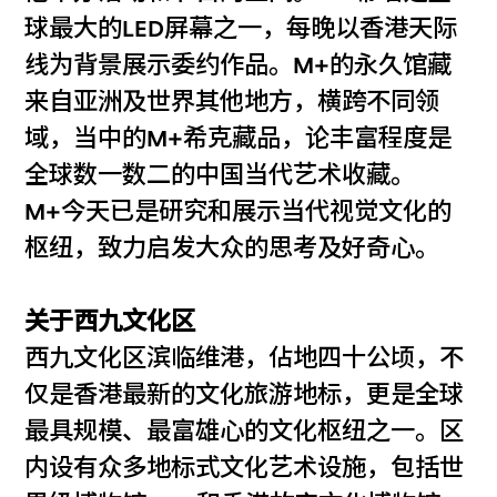
球最大的LED屏幕之一，每晚以香港天际
线为背景展示委约作品。M+的永久馆藏
来自亚洲及世界其他地方，横跨不同领
域，当中的M+希克藏品，论丰富程度是
全球数一数二的中国当代艺术收藏。
M+今天已是研究和展示当代视觉文化的
枢纽，致力启发大众的思考及好奇心。
关于西九文化区
西九文化区滨临维港，佔地四十公顷，不
仅是香港最新的文化旅游地标，更是全球
最具规模、最富雄心的文化枢纽之一。区
内设有众多地标式文化艺术设施，包括世