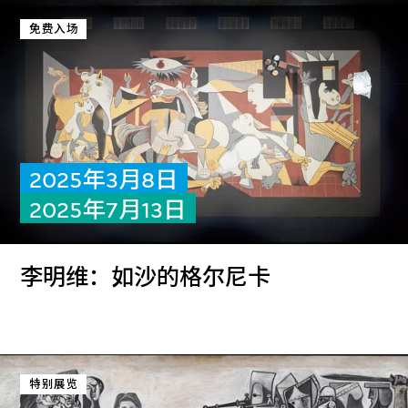
免费入场
2025年3月8日
2025年7月13日
李明维：如沙的格尔尼卡
特别展览