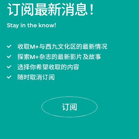
订阅最新消息！
Stay in the know!
收取M+与西九文化区的最新情况
探索M+杂志的最新影片及故事
选择你希望收取的内容
随时取消订阅
订阅