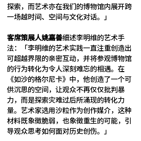
探索，而艺术亦在我们的博物馆内展开跨
一场越时间、空间与文化对话。」
客席策展人姚嘉善
细述李明维的艺术手
法：「李明维的艺术实践一直注重创造出
可超越界限的亲密互动，并将参观博物馆
的行为转化为令人深刻难忘的相遇。在
《如沙的格尔尼卡》中，他创造了一个可
供沉思的空间，让观众不再仅仅批判暴
力，而是探索灾难过后所涌现的转化力
量。艺术家选用沙粒作为创作媒介，这种
材料既象徵脆弱，也象徵重生的可能，引
导观众思考如何面对历史创伤。」