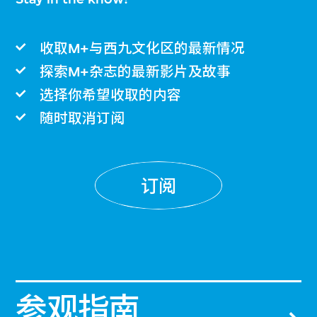
收取M+与西九文化区的最新情况
探索M+杂志的最新影片及故事
选择你希望收取的内容
随时取消订阅
订阅
参观指南