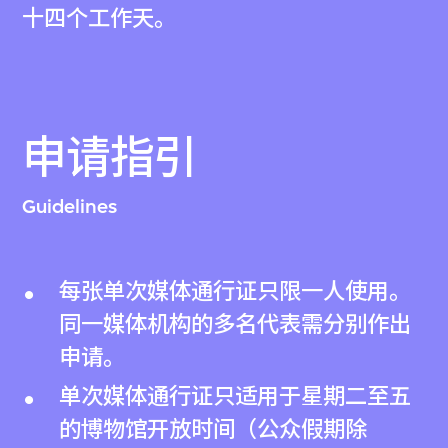
十四个工作天。
申请指引
Guidelines
每张单次媒体通行证只限一人使用。
同一媒体机构的多名代表需分别作出
申请。
单次媒体通行证只适用于星期二至五
的博物馆开放时间（公众假期除