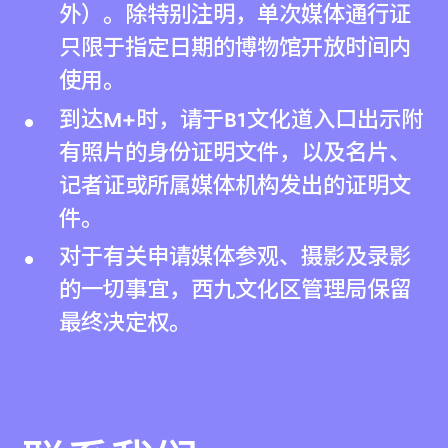
外）。除特别注明，单次媒体通行证
只限于指定日期的博物馆开放时间内
使用。
到达M+时，请于B1文化道入口出示附
有照片的身份证明文件，以及名片、
记者证或所属媒体机构发出的证明文
件。
对于有关申请媒体参观、摄影及录影
的一切事宜，西九文化区管理局保留
最终决定权。