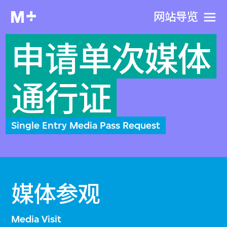
网站导览
申请单次媒体
通行证
Single Entry Media Pass Request
媒体参观
Media Visit