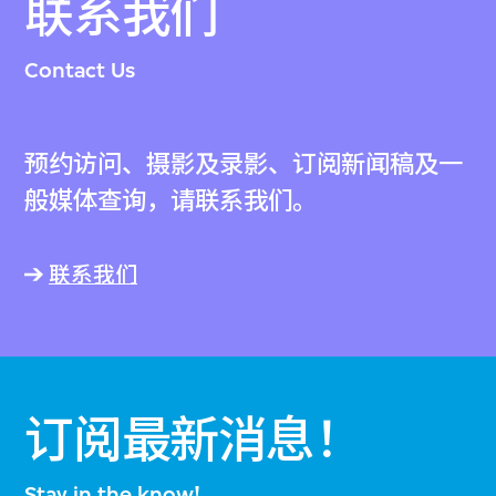
联系我们
Contact Us
预约访问、摄影及录影、订阅新闻稿及一
般媒体查询，请联系我们。
联系我们
订阅最新消息！
Stay in the know!