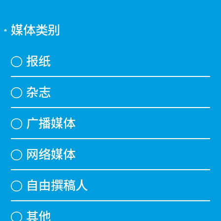
媒体类别
报纸
杂志
广播媒体
网络媒体
自由撰稿人
其他