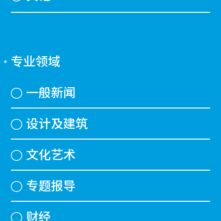
专业领域
一般新闻
设计及建筑
文化艺术
专题报导
财经