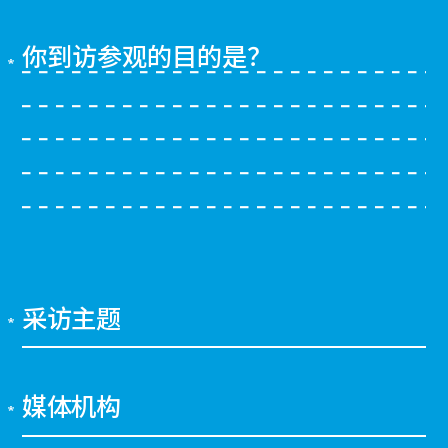
你到访参观的目的是？
采访主题
媒体机构