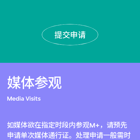
提交申请
媒体参观
Media Visits
如媒体欲在指定时段内参观M+，请预先
申请单次媒体通行证。处理申请一般需时