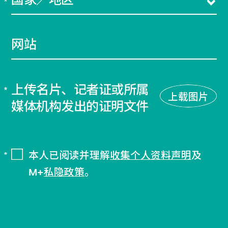
网站
上传名片、记者证或所属
上载图片
媒体机构发出的证明文件
本人已阅读并理解
收集个人资料声明
及
M+
私隐政策
。