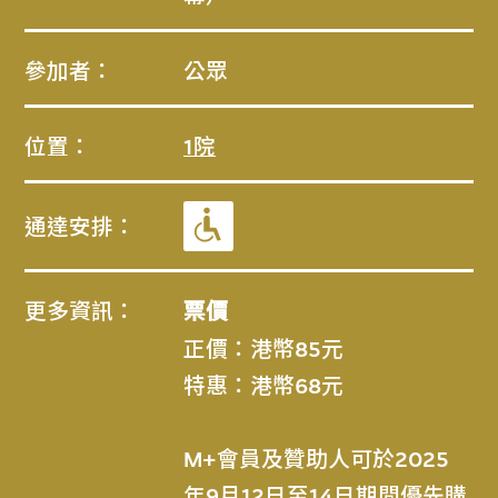
參加者：
公眾
位置：
1院
通達安排：
更多資訊：
票價
正價：港幣85元
特惠：港幣68元
M+會員及贊助人可於2025
年9月12日至14日期間優先購