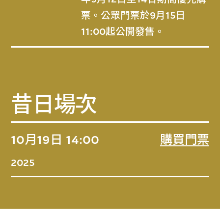
票。公眾門票於9月15日
11:00起公開發售。
昔日場次
10月19日
14:00
購買門票
2025