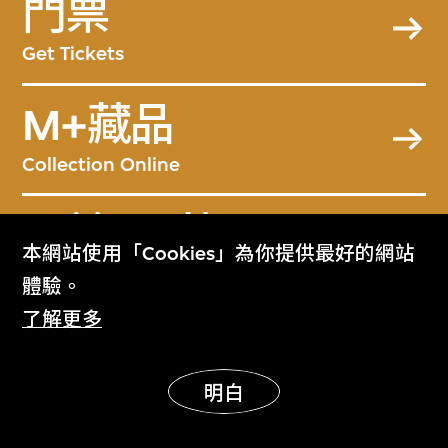
門票
Get Tickets
M+藏品
Collection Online
關於M+藏品
本網站使用「Cookies」為你提供最好的網站
About the Collection
體驗。
了解更多
M+雜誌
M+ Magazine
明白